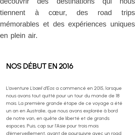
découvrir des destinations qui nous
tiennent à cœur, des road trips
mémorables et des expériences uniques
en plein air.
NOS DÉBUT EN 2016
L’aventure
L’oœil d’Eos
a commencé en 2015, lorsque
nous avons tout quitté pour un tour du monde de 18
mois. La première grande étape de ce voyage a été
un an en Australie, que nous avons explorée à bord
de notre van, en quête de liberté et de grands
espaces. Puis, cap sur l’Asie pour trois mois
d’émerveillement, avant de poursuivre avec un road