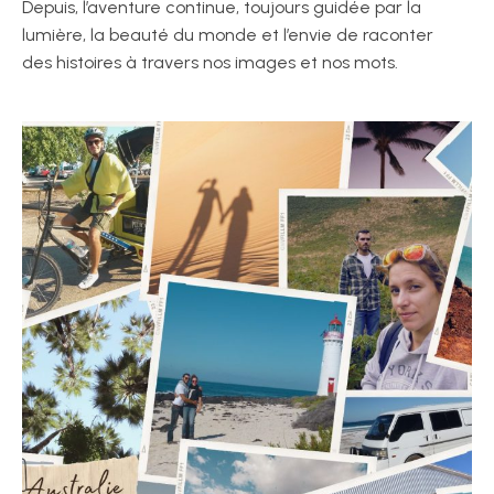
Depuis, l’aventure continue, toujours guidée par la
lumière, la beauté du monde et l’envie de raconter
des histoires à travers nos images et nos mots.