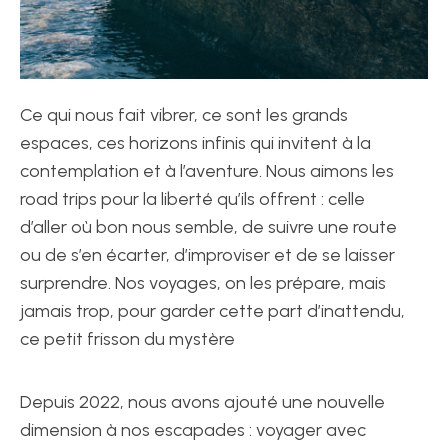
Ce qui nous fait vibrer, ce sont les grands
espaces, ces horizons infinis qui invitent à la
contemplation et à l’aventure. Nous aimons les
road trips pour la liberté qu’ils offrent : celle
d’aller où bon nous semble, de suivre une route
ou de s’en écarter, d’improviser et de se laisser
surprendre. Nos voyages, on les prépare, mais
jamais trop, pour garder cette part d’inattendu,
ce petit frisson du mystère
Depuis 2022, nous avons ajouté une nouvelle
dimension à nos escapades : voyager avec