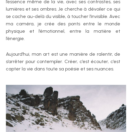
l’essence même de la vie, avec ses contrastes, ses
lumières et ses ombres. Je cherche à dévoiler ce qui
se cache au-delà du visible, à toucher l’invisible. Avec
ma caméra, je crée des ponts entre le monde
physique et l’émotionnel, entre la matière et
l’énergie.
Aujourd’hui, mon art est une manière de ralentir, de
s’arrêter pour contempler. Créer, c’est écouter, c’est
capter la vie dans toute sa poésie et ses nuances.