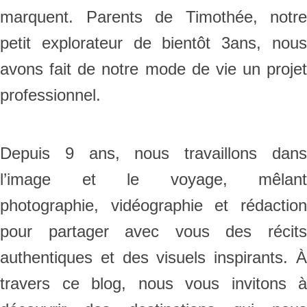
marquent. Parents de Timothée, notre
petit explorateur de bientôt 3ans, nous
avons fait de notre mode de vie un projet
professionnel.
Depuis 9 ans, nous travaillons dans
l’image et le voyage, mêlant
photographie, vidéographie et rédaction
pour partager avec vous des récits
authentiques et des visuels inspirants. À
travers ce blog, nous vous invitons à