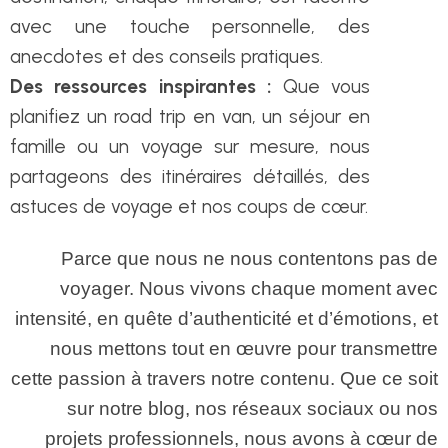
avec une touche personnelle, des
anecdotes et des conseils pratiques.
Des ressources inspirantes :
Que vous
planifiez un road trip en van, un séjour en
famille ou un voyage sur mesure, nous
partageons des itinéraires détaillés, des
astuces de voyage et nos coups de cœur.
Parce que nous ne nous contentons pas de
voyager. Nous vivons chaque moment avec
intensité, en quête d’authenticité et d’émotions, et
nous mettons tout en œuvre pour transmettre
cette passion à travers notre contenu. Que ce soit
sur notre blog, nos réseaux sociaux ou nos
projets professionnels, nous avons à cœur de