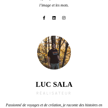
l’image et les mots.
LUC SALA
RÉALISATEUR
Passionné de voyages et de création, je raconte des histoires en