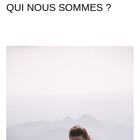
QUI NOUS SOMMES ?