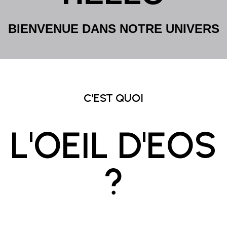
BIENVENUE
DANS
NOTRE
UNIVERS
C'EST QUOI
L'OEIL D'EOS
?