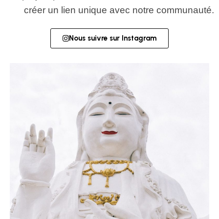
créer un lien unique avec notre communauté.
Nous suivre sur Instagram