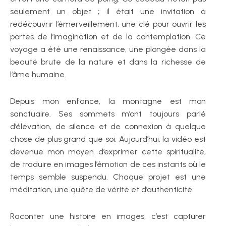
seulement un objet ; il était une invitation à
redécouvrir l’émerveillement, une clé pour ouvrir les
portes de l’imagination et de la contemplation. Ce
voyage a été une renaissance, une plongée dans la
beauté brute de la nature et dans la richesse de
l’âme humaine.
Depuis mon enfance, la montagne est mon
sanctuaire. Ses sommets m’ont toujours parlé
d’élévation, de silence et de connexion à quelque
chose de plus grand que soi. Aujourd’hui, la vidéo est
devenue mon moyen d’exprimer cette spiritualité,
de traduire en images l’émotion de ces instants où le
temps semble suspendu. Chaque projet est une
méditation, une quête de vérité et d’authenticité.
Raconter une histoire en images, c’est capturer