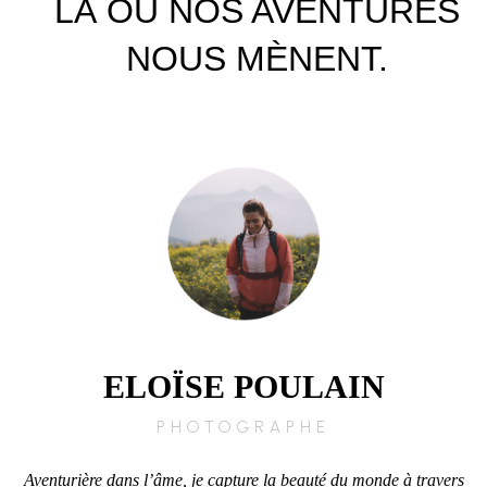
LÀ OÙ NOS AVENTURES
NOUS MÈNENT.
ELOÏSE POULAIN
PHOTOGRAPHE
Aventurière dans l’âme, je capture la beauté du monde à travers