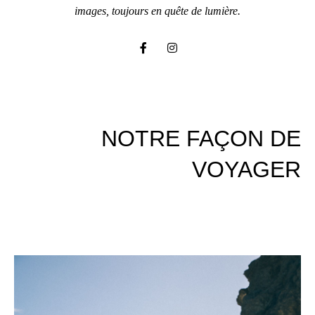
images, toujours en quête de lumière.
NOTRE FAÇON DE
VOYAGER