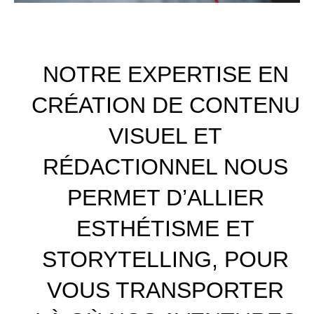
NOTRE EXPERTISE EN
CRÉATION DE CONTENU
VISUEL ET
RÉDACTIONNEL NOUS
PERMET D’ALLIER
ESTHÉTISME ET
STORYTELLING, POUR
VOUS TRANSPORTER