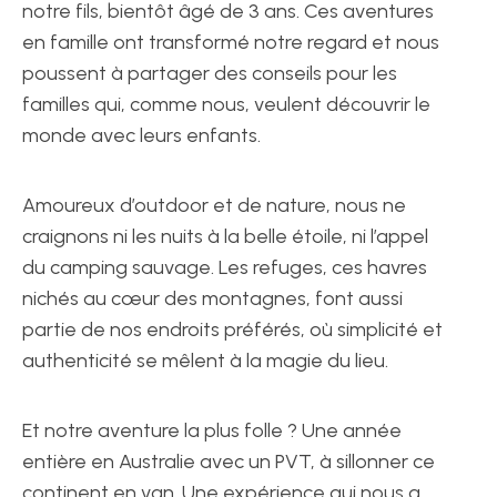
notre fils, bientôt âgé de 3 ans. Ces aventures
en famille ont transformé notre regard et nous
poussent à partager des conseils pour les
familles qui, comme nous, veulent découvrir le
monde avec leurs enfants.
Amoureux d’outdoor et de nature, nous ne
craignons ni les nuits à la belle étoile, ni l’appel
du camping sauvage. Les refuges, ces havres
nichés au cœur des montagnes, font aussi
partie de nos endroits préférés, où simplicité et
authenticité se mêlent à la magie du lieu.
Et notre aventure la plus folle ? Une année
entière en Australie avec un PVT, à sillonner ce
continent en van. Une expérience qui nous a