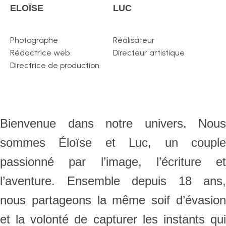
ELOÏSE
LUC
Photographe
Réalisateur
Rédactrice web
Directeur artistique
Directrice de production
Bienvenue dans notre univers. Nous
sommes Éloïse et Luc, un couple
passionné par l’image, l’écriture et
l’aventure. Ensemble depuis 18 ans,
nous partageons la même soif d’évasion
et la volonté de capturer les instants qui