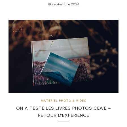
19 septembre 2024
MATÉRIEL PHOTO & VIDÉO
ON A TESTÉ LES LIVRES PHOTOS CEWE –
RETOUR D’EXPÉRIENCE