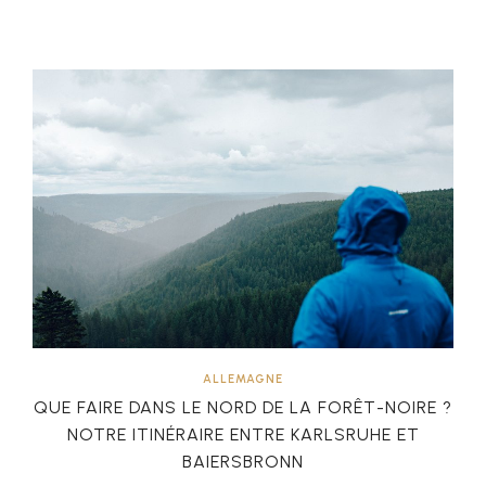
ALLEMAGNE
QUE FAIRE DANS LE NORD DE LA FORÊT-NOIRE ?
NOTRE ITINÉRAIRE ENTRE KARLSRUHE ET
BAIERSBRONN