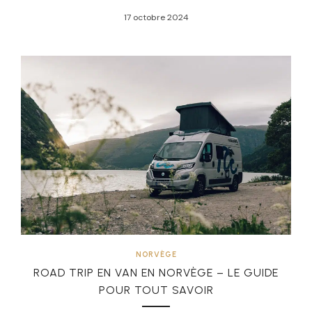
17 octobre 2024
NORVÈGE
ROAD TRIP EN VAN EN NORVÈGE – LE GUIDE
POUR TOUT SAVOIR