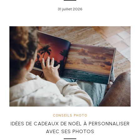
31 juillet 2026
CONSEILS PHOTO
IDÉES DE CADEAUX DE NOËL À PERSONNALISER
AVEC SES PHOTOS