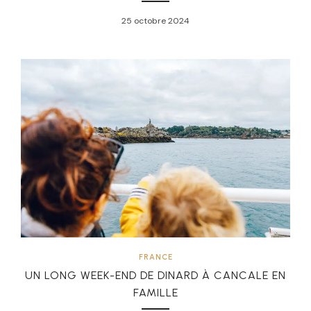
25 octobre 2024
FRANCE
UN LONG WEEK-END DE DINARD À CANCALE EN
FAMILLE