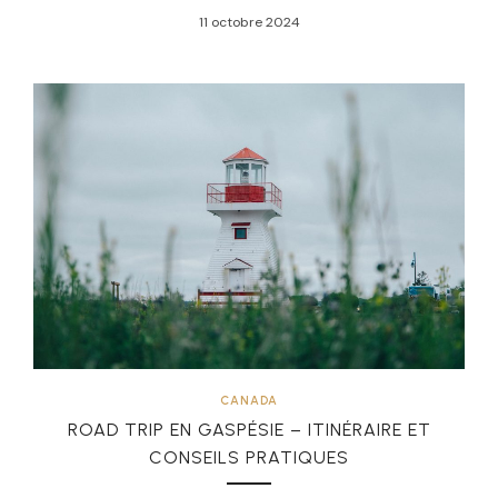
11 octobre 2024
CANADA
ROAD TRIP EN GASPÉSIE – ITINÉRAIRE ET
CONSEILS PRATIQUES