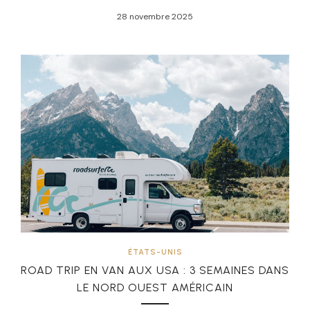
28 novembre 2025
ÉTATS-UNIS
ROAD TRIP EN VAN AUX USA : 3 SEMAINES DANS
LE NORD OUEST AMÉRICAIN