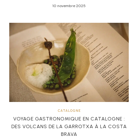
10 novembre 2025
CATALOGNE
VOYAGE GASTRONOMIQUE EN CATALOGNE :
DES VOLCANS DE LA GARROTXA À LA COSTA
BRAVA