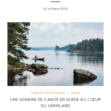
20 octobre 2025
SPORTS AQUATIQUES
/
SUÈDE
UNE SEMAINE DE CANOË EN SUÈDE AU CŒUR
DU VÄRMLAND