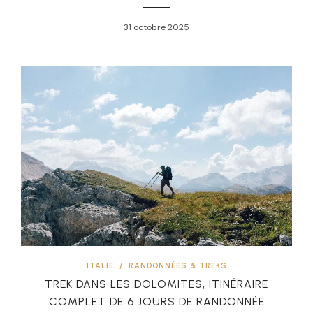
31 octobre 2025
ITALIE
/
RANDONNÉES & TREKS
TREK DANS LES DOLOMITES, ITINÉRAIRE
COMPLET DE 6 JOURS DE RANDONNÉE