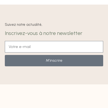
Suivez notre actualité,
Inscrivez-vous à notre newsletter
M'inscrire