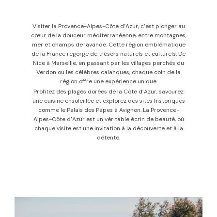
Visiter la Provence-Alpes-Côte d’Azur, c’est plonger au
cœur de la douceur méditerranéenne, entre montagnes,
mer et champs de lavande. Cette région emblématique
de la France regorge de trésors naturels et culturels. De
Nice à Marseille, en passant par les villages perchés du
Verdon ou les célèbres calanques, chaque coin de la
région offre une expérience unique.
Profitez des plages dorées de la Côte d’Azur, savourez
une cuisine ensoleillée et explorez des sites historiques
comme le Palais des Papes à Avignon. La Provence-
Alpes-Côte d’Azur est un véritable écrin de beauté, où
chaque visite est une invitation à la découverte et à la
détente.