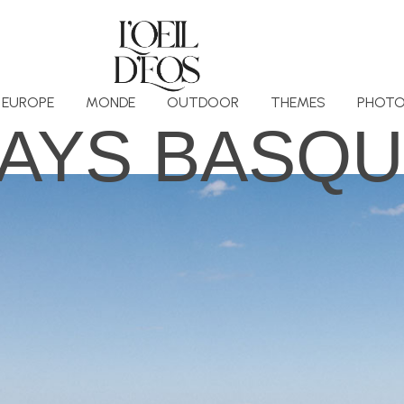
EUROPE
MONDE
OUTDOOR
THEMES
PHOTO
AYS BASQ