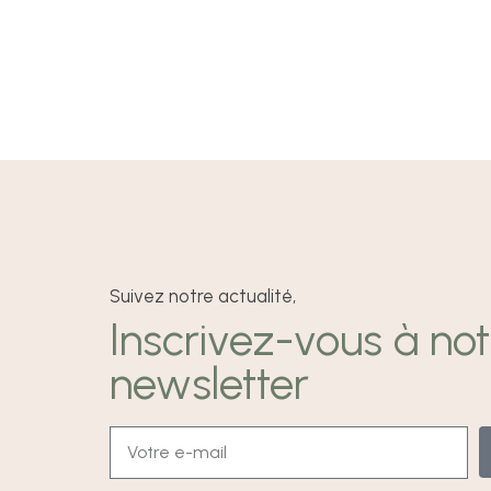
Suivez notre actualité,
Inscrivez-vous à not
newsletter