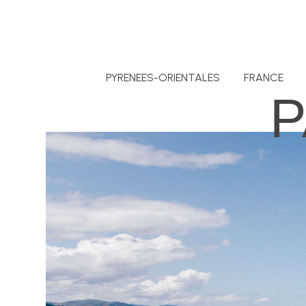
PYRENEES-ORIENTALES
FRANCE
P