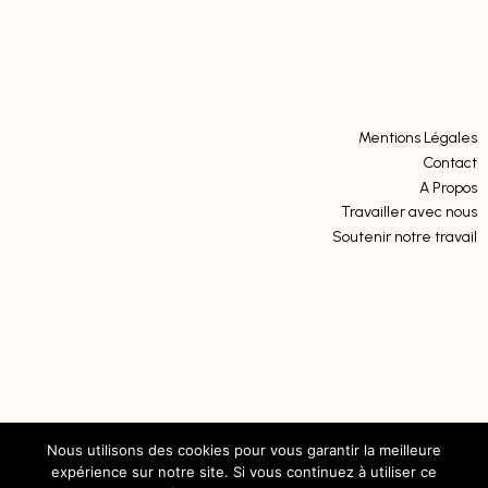
Mentions Légales
Contact
A Propos
Travailler avec nous
Soutenir notre travail
Nous utilisons des cookies pour vous garantir la meilleure
expérience sur notre site. Si vous continuez à utiliser ce