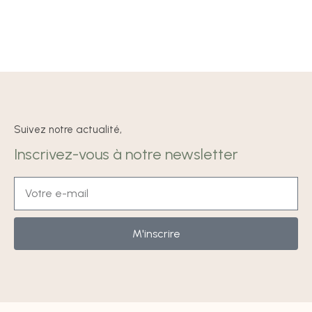
Suivez notre actualité,
Inscrivez-vous à notre newsletter
M'inscrire