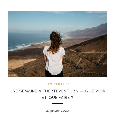
ILES CANARIES
UNE SEMAINE À FUERTEVENTURA — QUE VOIR
ET QUE FAIRE ?
27 janvier 2020