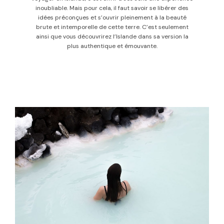
inoubliable. Mais pour cela, il faut savoir se libérer des
idées préconçues et s’ouvrir pleinement à la beauté
brute et intemporelle de cette terre. C’est seulement
ainsi que vous découvrirez l’Islande dans sa version la
plus authentique et émouvante.