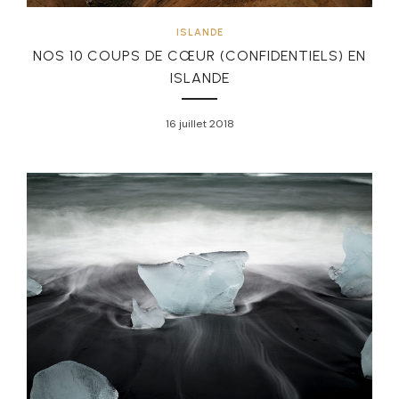
ISLANDE
NOS 10 COUPS DE CŒUR (CONFIDENTIELS) EN
ISLANDE
16 juillet 2018