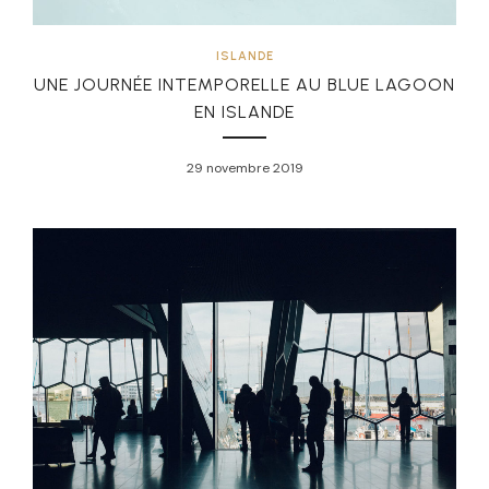
ISLANDE
UNE JOURNÉE INTEMPORELLE AU BLUE LAGOON
EN ISLANDE
29 novembre 2019