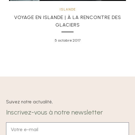
ISLANDE
VOYAGE EN ISLANDE | À LA RENCONTRE DES
GLACIERS
5 octobre 2017
Suivez notre actualité,
Inscrivez-vous à notre newsletter