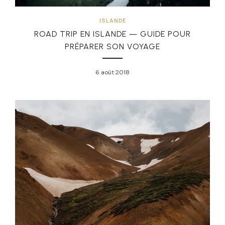
ISLANDE
ROAD TRIP EN ISLANDE — GUIDE POUR
PRÉPARER SON VOYAGE
6 août 2018