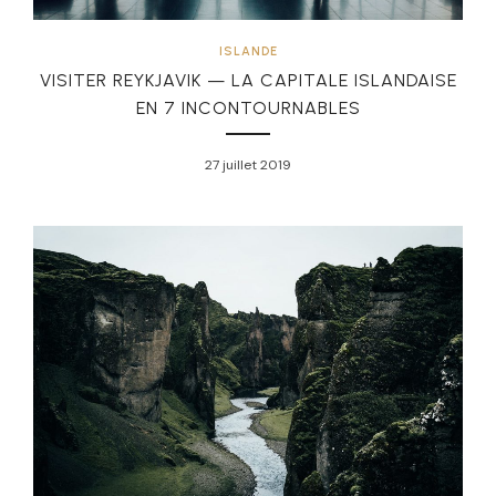
ISLANDE
VISITER REYKJAVIK — LA CAPITALE ISLANDAISE
EN 7 INCONTOURNABLES
27 juillet 2019