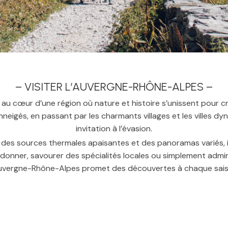
– VISITER L’AUVERGNE-RHÔNE-ALPES –
 au cœur d’une région où nature et histoire s’unissent pour c
eigés, en passant par les charmants villages et les villes 
invitation à l’évasion.
 des sources thermales apaisantes et des panoramas variés, 
donner, savourer des spécialités locales ou simplement admir
Auvergne-Rhône-Alpes promet des découvertes à chaque sais