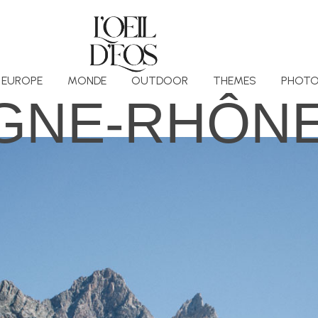
EUROPE
MONDE
OUTDOOR
THEMES
PHOTO
GNE-RHÔNE