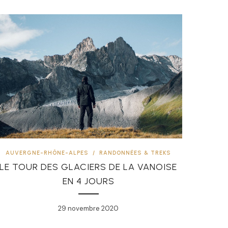
AUVERGNE-RHÔNE-ALPES
/
RANDONNÉES & TREKS
LE TOUR DES GLACIERS DE LA VANOISE
EN 4 JOURS
29 novembre 2020