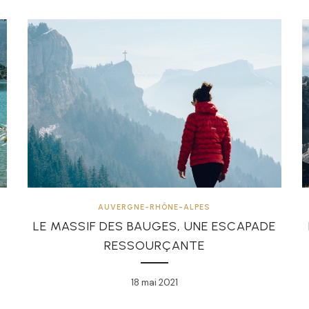
AUVERGNE-RHÔNE-ALPES
LE MASSIF DES BAUGES, UNE ESCAPADE
RESSOURÇANTE
18 mai 2021