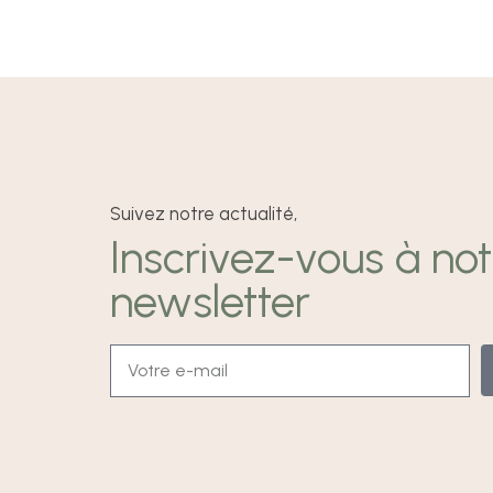
Suivez notre actualité,
Inscrivez-vous à not
newsletter