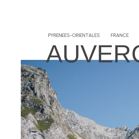
PYRENEES-ORIENTALES
FRANCE
AUVER