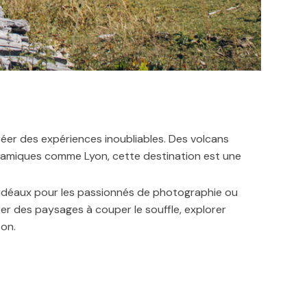
réer des expériences inoubliables. Des volcans
dynamiques comme Lyon, cette destination est une
idéaux pour les passionnés de photographie ou
er des paysages à couper le souffle, explorer
on.