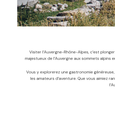
Visiter l’Auvergne-Rhône-Alpes, c’est plonger
majestueux de l’Auvergne aux sommets alpins enn
Vous y explorerez une gastronomie généreuse,
les amateurs d’aventure. Que vous aimiez ran
l’