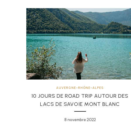
AUVERGNE-RHÔNE-ALPES
10 JOURS DE ROAD TRIP AUTOUR DES
LACS DE SAVOIE MONT BLANC
8 novembre 2022