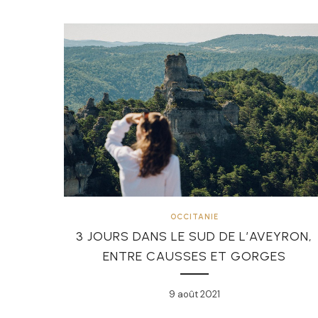
OCCITANIE
3 JOURS DANS LE SUD DE L’AVEYRON,
ENTRE CAUSSES ET GORGES
9 août 2021