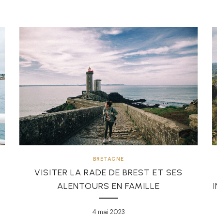
BRETAGNE
VISITER LA RADE DE BREST ET SES
ALENTOURS EN FAMILLE
4 mai 2023