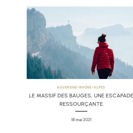
AUVERGNE-RHÔNE-ALPES
LE MASSIF DES BAUGES, UNE ESCAPAD
RESSOURÇANTE
18 mai 2021