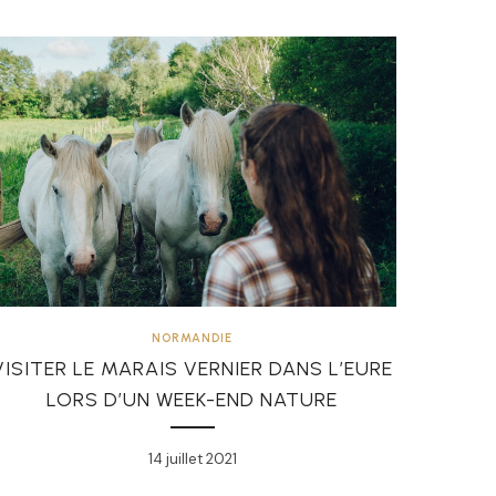
NORMANDIE
VISITER LE MARAIS VERNIER DANS L’EURE
LORS D’UN WEEK-END NATURE
14 juillet 2021