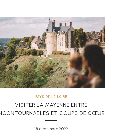
PAYS DE LA LOIRE
VISITER LA MAYENNE ENTRE
INCONTOURNABLES ET COUPS DE CŒUR
19 décembre 2022