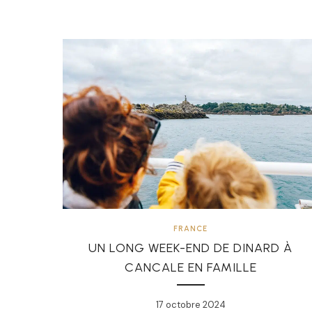
FRANCE
UN LONG WEEK-END DE DINARD À
CANCALE EN FAMILLE
17 octobre 2024