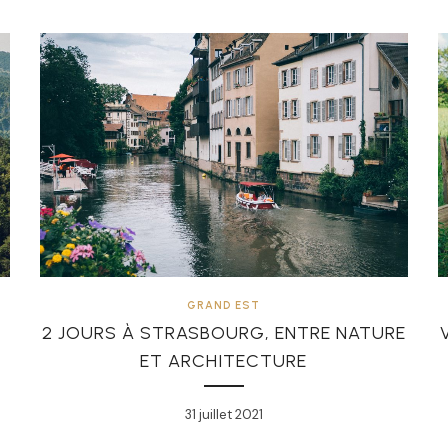
GRAND EST
2 JOURS À STRASBOURG, ENTRE NATURE
ET ARCHITECTURE
31 juillet 2021