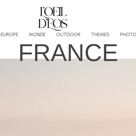
EUROPE
MONDE
OUTDOOR
THEMES
PHOTO
FRANCE