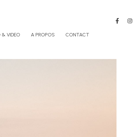
 & VIDEO
A PROPOS
CONTACT