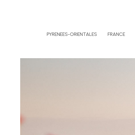
PYRENEES-ORIENTALES
FRANCE