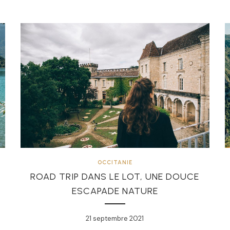
OCCITANIE
ROAD TRIP DANS LE LOT, UNE DOUCE
ESCAPADE NATURE
21 septembre 2021