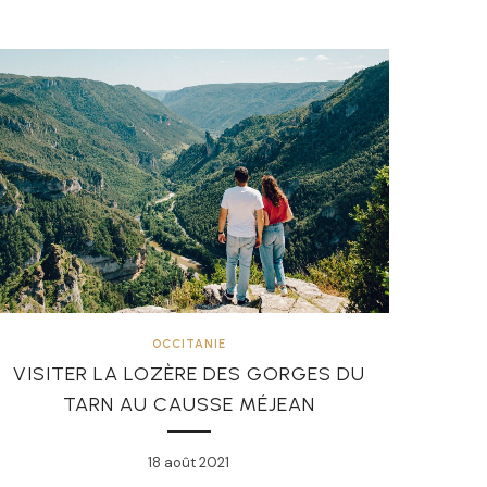
OCCITANIE
VISITER LA LOZÈRE DES GORGES DU
TARN AU CAUSSE MÉJEAN
18 août 2021