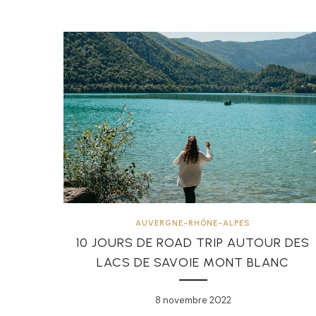
AUVERGNE-RHÔNE-ALPES
10 JOURS DE ROAD TRIP AUTOUR DES
LACS DE SAVOIE MONT BLANC
8 novembre 2022