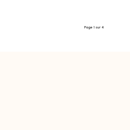
Page 1 sur 4