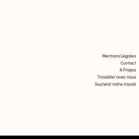
Mentions Légales
Contact
A Propos
Travailler avec nous
Soutenir notre travail