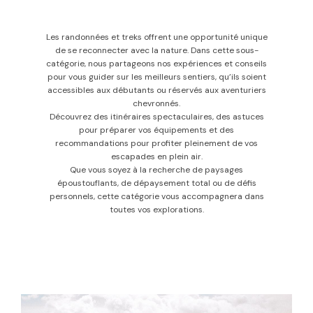
Les randonnées et treks offrent une opportunité unique
de se reconnecter avec la nature. Dans cette sous-
catégorie, nous partageons nos expériences et conseils
pour vous guider sur les meilleurs sentiers, qu’ils soient
accessibles aux débutants ou réservés aux aventuriers
chevronnés.
Découvrez des itinéraires spectaculaires, des astuces
pour préparer vos équipements et des
recommandations pour profiter pleinement de vos
escapades en plein air.
Que vous soyez à la recherche de paysages
époustouflants, de dépaysement total ou de défis
personnels, cette catégorie vous accompagnera dans
toutes vos explorations.