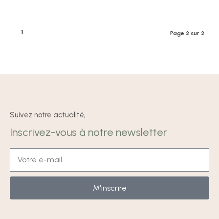
1
2
Page 2 sur 2
Suivez notre actualité,
Inscrivez-vous à notre newsletter
M'inscrire