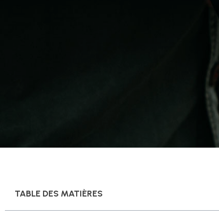
TABLE DES MATIÈRES