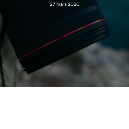
27 mars 2020