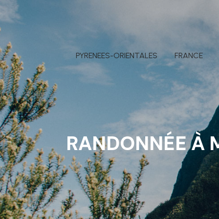
PYRENEES-ORIENTALES
FRANCE
RANDONNÉE À MA