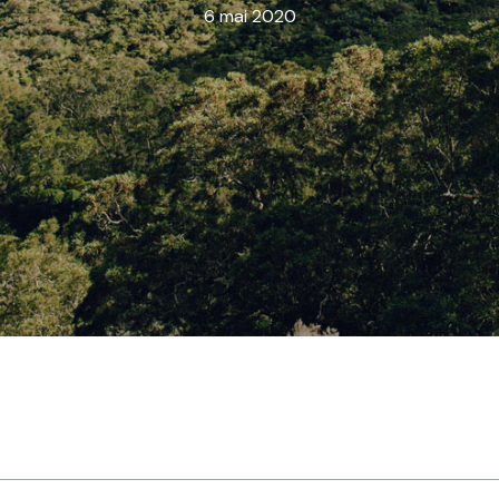
6 mai 2020