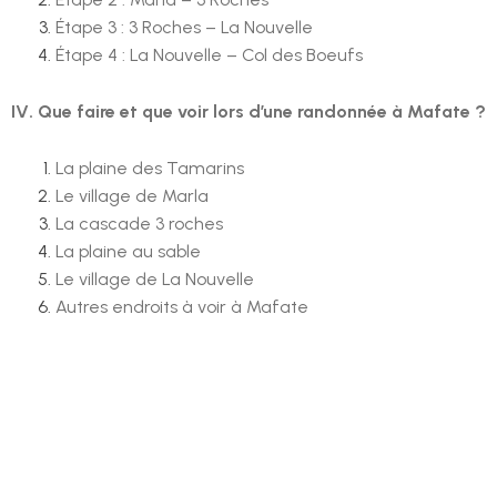
Étape 3 : 3 Roches – La Nouvelle
Étape 4 : La Nouvelle – Col des Boeufs
IV. Que faire et que voir lors d’une randonnée à Mafate ?
La plaine des Tamarins
Le village de Marla
La cascade 3 roches
La plaine au sable
Le village de La Nouvelle
Autres endroits à voir à Mafate