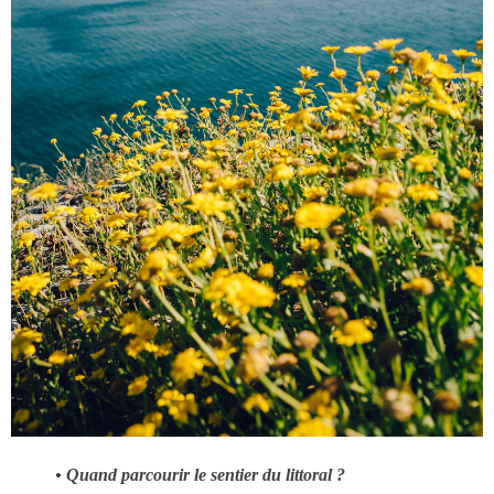
• Quand parcourir le sentier du littoral ?