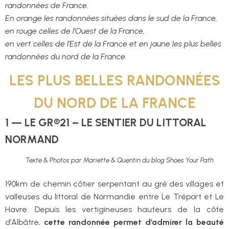
randonnées de France.
En orange les randonnées situées dans le sud de la France,
en rouge celles de l’Ouest de la France,
en vert celles de l’Est de la France et en jaune les plus belles
randonnées du nord de la France.
LES PLUS BELLES RANDONNÉES
DU NORD DE LA FRANCE
1 — LE GR®21 – LE SENTIER DU LITTORAL
NORMAND
Texte & Photos par Mariette & Quentin du blog Shoes Your Path
190km de chemin côtier serpentant au gré des villages et
valleuses du littoral de Normandie entre Le Tréport et Le
Havre. Depuis les vertigineuses hauteurs de la côte
d’Albâtre,
cette randonnée permet d’admirer la beauté