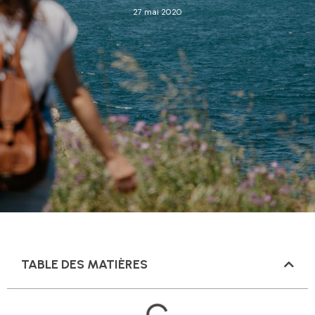
27 mai 2020
TABLE DES MATIÈRES