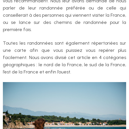
vous recommandent. Nous leur avons demandé de nous
parler de leur randonnée préférée ou de celle qui
conseillerait à des personnes qui viennent visiter la France,
ou se lance sur des chemins de randonnée pour la
première fois.
Toutes les randonnées sont également répertoriées sur
une carte afin que vous puissiez vous repérer plus
facilement. Nous avons divisé cet article en 4 catégories
géographiques : le nord de la France, le sud de la France,
l’est de la France et enfin l’ouest.