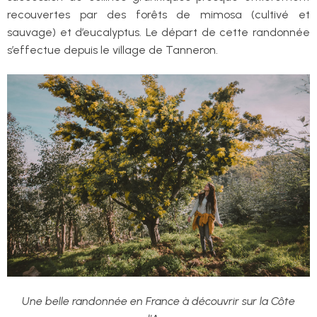
recouvertes par des forêts de mimosa (cultivé et
sauvage) et d’eucalyptus. Le départ de cette randonnée
s’effectue depuis le village de Tanneron.
Une belle randonnée en France à découvrir sur la Côte