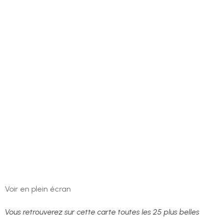
Voir en plein écran
Vous retrouverez sur cette carte toutes les 25 plus belles