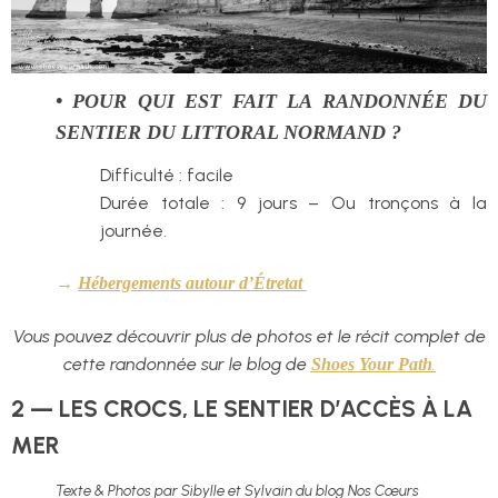
• POUR QUI EST FAIT LA RANDONNÉE DU
SENTIER DU LITTORAL NORMAND ?
Difficulté : facile
Durée totale : 9 jours – Ou tronçons à la
journée.
→
Hébergements autour d’Étretat
Vous pouvez découvrir plus de photos et le récit complet de
cette randonnée sur le blog de
.
Shoes Your Path
2 — LES CROCS, LE SENTIER D’ACCÈS À LA
MER
Texte & Photos par Sibylle et Sylvain du blog Nos Cœurs