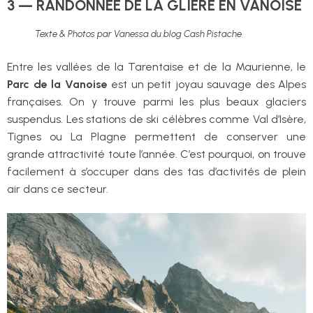
3 — RANDONNÉE DE LA GLIÈRE EN VANOISE
Texte & Photos par Vanessa du blog Cash Pistache
Entre les vallées de la Tarentaise et de la Maurienne, le
Parc de la Vanoise
est un petit joyau sauvage des Alpes
françaises. On y trouve parmi les plus beaux glaciers
suspendus. Les stations de ski célèbres comme Val d’Isère,
Tignes ou La Plagne permettent de conserver une
grande attractivité toute l’année. C’est pourquoi, on trouve
facilement à s’occuper dans des tas d’activités de plein
air dans ce secteur.