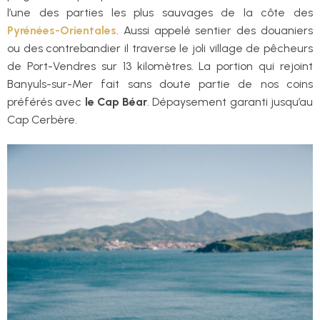
l’une des parties les plus sauvages de la côte des
Pyrénées-Orientales
. Aussi appelé sentier des douaniers
ou des contrebandier il traverse le joli village de pêcheurs
de Port-Vendres sur 13 kilomètres. La portion qui rejoint
Banyuls-sur-Mer fait sans doute partie de nos coins
préférés avec
le Cap Béar
. Dépaysement garanti jusqu’au
Cap Cerbère.