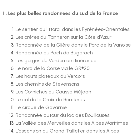
II. Les plus belles randonnées du sud de la France
Le sentier du littoral dans les Pyrénées-Orientales
Les crêtes du Tanneron sur la Côte d’Azur
Randonnée de la Glière dans le Parc de la Vanoise
Randonnée au Pech de Bugarach
Les gorges du Verdon en itinérance
Le nord de la Corse via le GR®20
Les hauts plateaux du Vercors
Les chemins de Stevensons
Les Corniches du Causse Méjean
Le col de la Croix de Boutières
Le cirque de Gavarnie
Randonnée autour du lac des Bouillouses
La Vallée des Merveilles dans les Alpes Maritimes
L’ascension du Grand Taillefer dans les Alpes