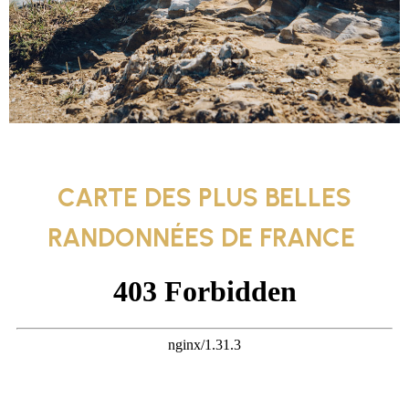
CARTE DES PLUS BELLES
RANDONNÉES DE FRANCE