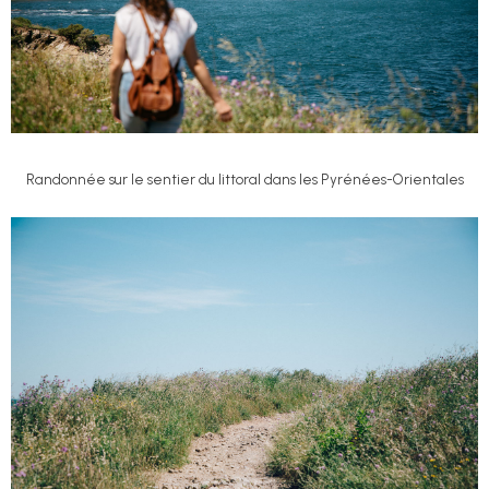
Randonnée sur le sentier du littoral dans les Pyrénées-Orientales