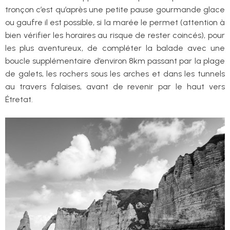
tronçon c’est qu’après une petite pause gourmande glace
ou gaufre il est possible, si la marée le permet (attention à
bien vérifier les horaires au risque de rester coincés), pour
les plus aventureux, de compléter la balade avec une
boucle supplémentaire d’environ 8km passant par la plage
de galets, les rochers sous les arches et dans les tunnels
au travers falaises, avant de revenir par le haut vers
Étretat.