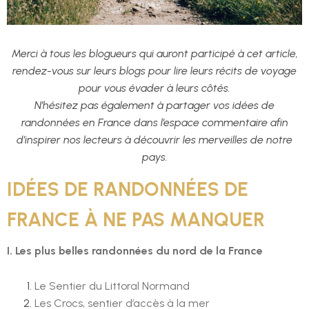
Merci à tous les blogueurs qui auront participé à cet article,
rendez-vous sur leurs blogs pour lire leurs récits de voyage
pour vous évader à leurs côtés.
N’hésitez pas également à partager vos idées de
randonnées en France dans l’espace commentaire afin
d’inspirer nos lecteurs à découvrir les merveilles de notre
pays.
IDÉES DE RANDONNÉES DE
FRANCE À NE PAS MANQUER
I. Les plus belles randonnées du nord de la France
Le Sentier du Littoral Normand
Les Crocs, sentier d’accès à la mer