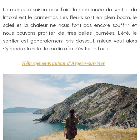
La meilleure saison pour faire la randonnée du sentier du
littoral est le printemps. Les fleurs sont en plein boom, le
soleil et la chaleur ne nous font pas encore souffrir et
nous pouvons profiter de très belles journées. L’été, le
sentier est généralement pris d’assaut, mieux vaut alors
s’y rendre très tôt le matin afin d’éviter la foule.
→
Hébergements autour d’Argeles-sur-Mer