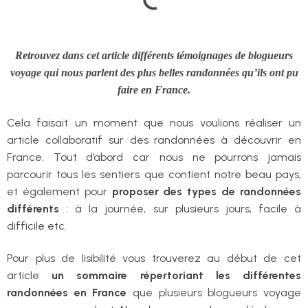
Retrouvez dans cet article différents témoignages de blogueurs
voyage qui nous parlent des plus belles randonnées qu’ils ont pu
faire en France.
Cela faisait un moment que nous voulions réaliser un
article collaboratif sur des randonnées à découvrir en
France. Tout d’abord car nous ne pourrons jamais
parcourir tous les sentiers que contient notre beau pays,
et également pour
proposer des types de randonnées
différents
: à la journée, sur plusieurs jours, facile à
difficile etc.
Pour plus de lisibilité vous trouverez au début de cet
article
un sommaire répertoriant les différentes
randonnées en France
que plusieurs blogueurs voyage