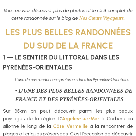
Vous pouvez découvrir plus de photos et le récit complet de
cette randonnée sur le blog de
Nos
Cœurs
Voyageurs.
LES PLUS BELLES RANDONNÉES
DU SUD DE LA FRANCE
1 — LE SENTIER DU LITTORAL DANS LES
PYRÉNÉES-ORIENTALES
L’une de nos randonnées préférées dans les Pyrénées-Orientales
• L’UNE DES PLUS BELLES RANDONNÉES DE
FRANCE ET DES PYRÉNÉES-ORIENTALES
Sur 35km on peut découvrir parmi les plus beaux
paysages de la région. D’
Argeles-sur-Mer
à Cerbère on
sillonne le long de la
Côte Vermeille
à la rencontrer de
plages et criques préservées. C’est l’occasion de découvrir