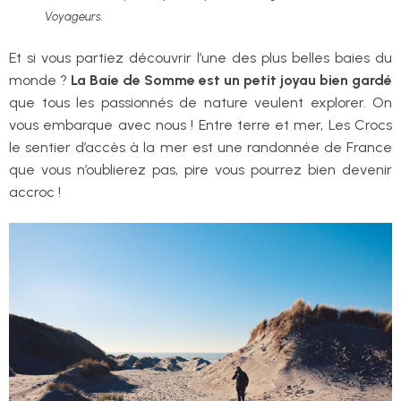
Voyageurs.
Et si vous partiez découvrir l’une des plus belles baies du
monde ?
La Baie de Somme est un petit joyau bien gardé
que tous les passionnés de nature veulent explorer. On
vous embarque avec nous ! Entre terre et mer, Les Crocs
le sentier d’accès à la mer est une randonnée de France
que vous n’oublierez pas, pire vous pourrez bien devenir
accroc !