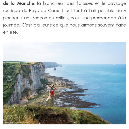
de la Manche
, la blancheur des falaises et le paysage
rustique du Pays de Caux. Il est tout à fait possible de «
piocher » un tronçon au milieu, pour une promenade à la
journée. C’est d’ailleurs ce que nous aimons souvent faire
en été.