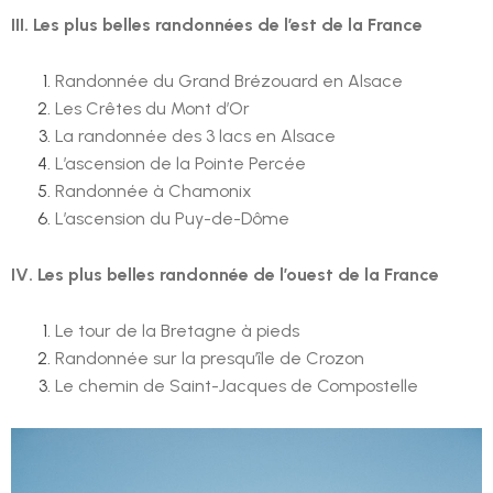
III. Les plus belles randonnées de l’est de la France
Randonnée du Grand Brézouard en Alsace
Les Crêtes du Mont d’Or
La randonnée des 3 lacs en Alsace
L’ascension de la Pointe Percée
Randonnée à Chamonix
L’ascension du Puy-de-Dôme
IV. Les plus belles randonnée de l’ouest de la France
Le tour de la Bretagne à pieds
Randonnée sur la presqu’île de Crozon
Le chemin de Saint-Jacques de Compostelle