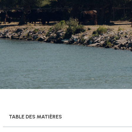
TABLE DES MATIÈRES