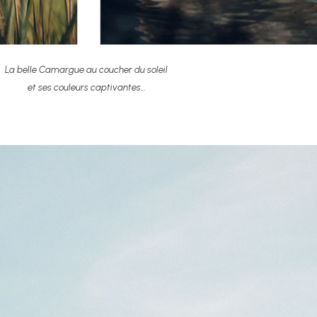
La belle Camargue au coucher du soleil
et ses couleurs captivantes…