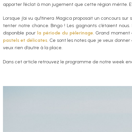
apporter l’éclat à mon jugement que cette région mérite. E
Lorsque j’ai vu qu’Itinera Magica proposait un concours sur
tenter notre chance. Bingo ! Les gagnants c’étaient nous.
disponible pour
la période du pèlerinage
. Grand moment d
pastels et délicates
. Ce sont les notes que je veux donner 
veux rien d’autre à la place.
Dans cet article retrouvez le programme de notre week en