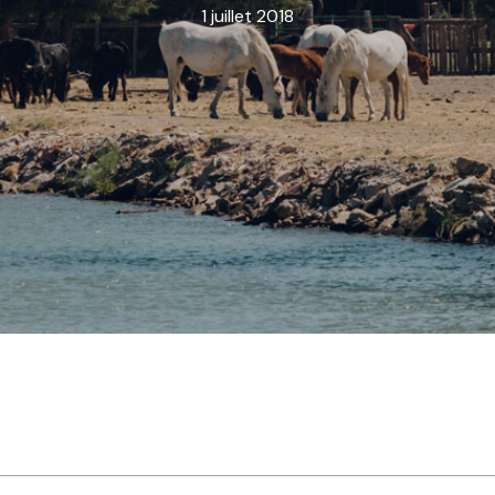
1 juillet 2018