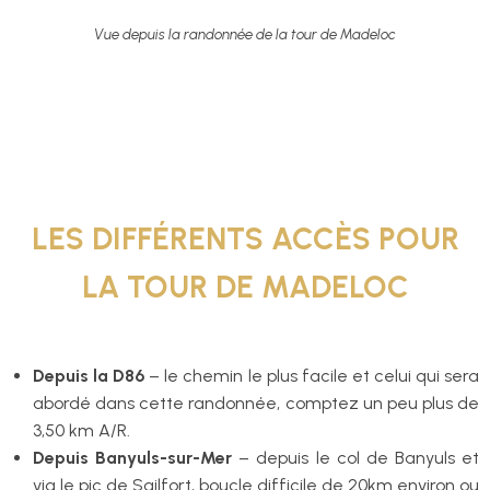
Vue depuis la randonnée de la tour de Madeloc
LES DIFFÉRENTS ACCÈS POUR
LA TOUR DE MADELOC
Depuis la D86
– le chemin le plus facile et celui qui sera
abordé dans cette randonnée, comptez un peu plus de
3,50 km A/R.
Depuis Banyuls-sur-Mer
– depuis le col de Banyuls et
via le pic de Sailfort, boucle difficile de 20km environ ou