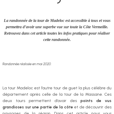
La randonnée de la tour de Madeloc est accessible à tous et vous
permettra d’avoir une superbe vue sur toute la Côte Vermeille.
Retrouvez dans cet article toutes les infos pratiques pour réaliser
cette randonnée.
Randonnée réalisée en mai 2020.
La tour Madeloc est l’autre tour de guet la plus célèbre du
département après celle de la tour de la Massane. Ces
deux tours permettent d’avoir des
points de vus
grandioses sur une partie de la côte
et de découvrir des
paysages de la région. Dans cet article nous vous