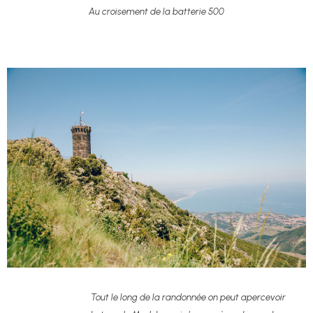
Au croisement de la batterie 500
Tout le long de la randonnée on peut apercevoir