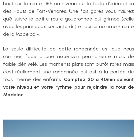
haut sur la route D86 au niveau de la table d’orientation
des Hauts de Port-Vendres. Une fois garés vous n’aurez
qu’à suivre la petite route goudronnée qui grimpe (celle
avec les panneaux sens interdit) et qui se nomme « route
de la Madeloc ».
La seule difficulté de cette randonnée est que nous
sommes face à une ascension permanente mais de
faible dénivelé. Les moments plats sont plutôt rares mais
c’est réellement une randonnée qui est à la portée de
tous, même des enfants.
Comptez 20 à 40min suivant
votre niveau et votre rythme pour rejoindre la tour de
Madeloc
.