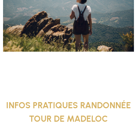
INFOS PRATIQUES RANDONNÉE
TOUR DE MADELOC