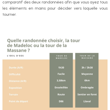
comparatif des deux randonnées afin que vous ayez tous
les éléments en mains pour décider vers laquelle vous
tourner.