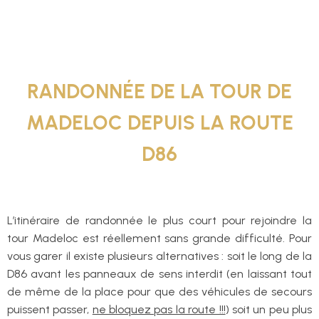
RANDONNÉE DE LA TOUR DE
MADELOC DEPUIS LA ROUTE
D86
L’itinéraire de randonnée le plus court pour rejoindre la
tour Madeloc est réellement sans grande difficulté. Pour
vous garer il existe plusieurs alternatives : soit le long de la
D86 avant les panneaux de sens interdit (en laissant tout
de même de la place pour que des véhicules de secours
puissent passer,
ne bloquez pas la route !!!
) soit un peu plus