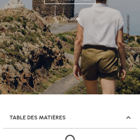
1 juin 2020
TABLE DES MATIÈRES