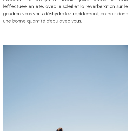
l’effectuée en été, avec le soleil et la réverbération sur le
goudron vous vous déshydratez rapidement, prenez donc
une bonne quantité d’eau avec vous.