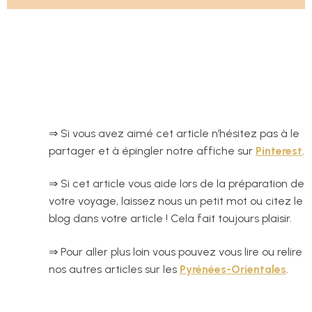
⇒ Si vous avez aimé cet article n’hésitez pas à le
partager et à épingler notre affiche sur
Pinterest
.
⇒ Si cet article vous aide lors de la préparation de
votre voyage, laissez nous un petit mot ou citez le
blog dans votre article ! Cela fait toujours plaisir.
⇒ Pour aller plus loin vous pouvez vous lire ou relire
nos autres articles sur les
Pyrénées-Orientales
.