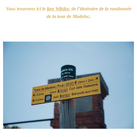
Vous trouverez ici le
lien Wikiloc
de l’itinéraire de la randonnée
de la tour de Madeloc.