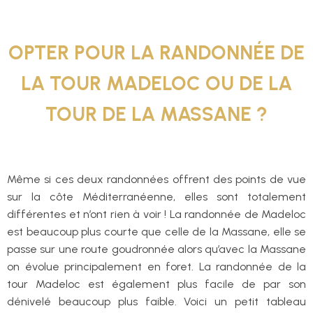
OPTER POUR LA RANDONNÉE DE
LA TOUR MADELOC OU DE LA
TOUR DE LA MASSANE ?
Même si ces deux randonnées offrent des points de vue
sur la côte Méditerranéenne, elles sont totalement
différentes et n’ont rien à voir ! La randonnée de Madeloc
est beaucoup plus courte que celle de la Massane, elle se
passe sur une route goudronnée alors qu’avec la Massane
on évolue principalement en foret. La randonnée de la
tour Madeloc est également plus facile de par son
dénivelé beaucoup plus faible. Voici un petit tableau