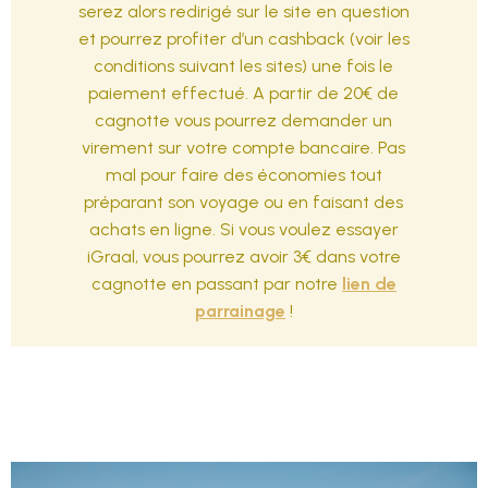
serez alors redirigé sur le site en question
et pourrez profiter d’un cashback (voir les
conditions suivant les sites) une fois le
paiement effectué. A partir de 20€ de
cagnotte vous pourrez demander un
virement sur votre compte bancaire. Pas
mal pour faire des économies tout
préparant son voyage ou en faisant des
achats en ligne. Si vous voulez essayer
iGraal, vous pourrez avoir 3€ dans votre
cagnotte en passant par notre
lien de
parrainage
!