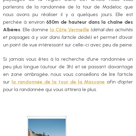
parlerons de la randonnée de la tour de Madeloc que
nous avons pu réaliser il y a quelques jours. Elle est
perchée à environ
650m de hauteur dans la chaîne des
Albères
. Elle domine
la Côte Vermeille
(détail des activités
et paysages à y voir dans l’article dédié)
et permet d’avoir
un point de vue intéressant sur celle-ci avec peu de peine.
Si jamais vous êtes à la recherche d’une randonnée un
peu plus longue (autour de 3h) et se passant davantage
en zone ombragée, nous vous conseillons de lire l’article
sur
la randonnée de la
tour
de la Massane
afin d’opter
pour la randonnée qui vous attirera le plus.