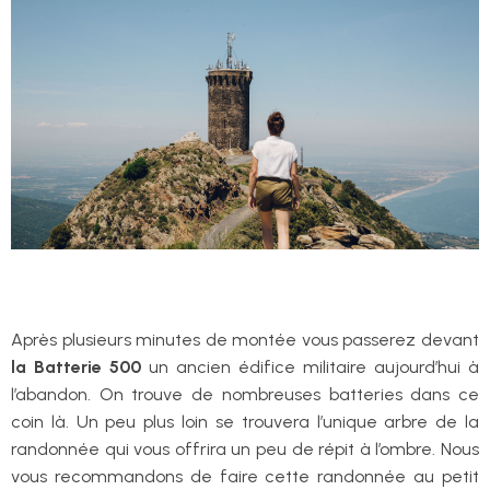
Après plusieurs minutes de montée vous passerez devant
la Batterie 500
un ancien édifice militaire aujourd’hui à
l’abandon. On trouve de nombreuses batteries dans ce
coin là. Un peu plus loin se trouvera l’unique arbre de la
randonnée qui vous offrira un peu de répit à l’ombre. Nous
vous recommandons de faire cette randonnée au petit