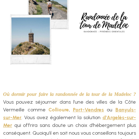
Où dormir pour faire la randonnée de la tour de la Madeloc ?
Vous pouvez séjourner dans l’une des villes de la Côte
Vermeille comme
Collioure
,
Port-Vendres
ou
Banyuls-
sur-Mer
. Vous avez également la solution
d’Argelès-sur-
Mer
qui offrira sans doute un choix d’hébergement plus
conséquent. Quoiqu’il en soit nous vous conseillons toujours