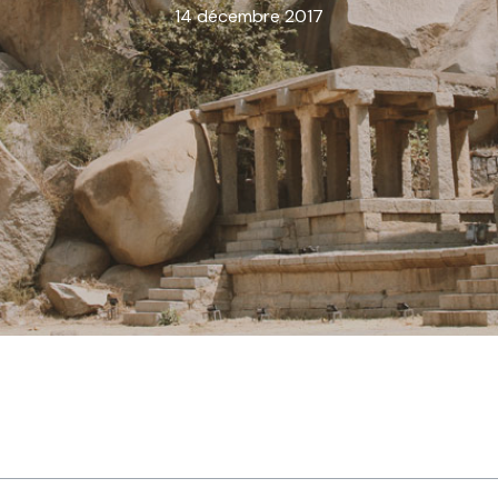
14 décembre 2017