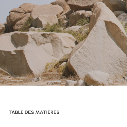
TABLE DES MATIÈRES