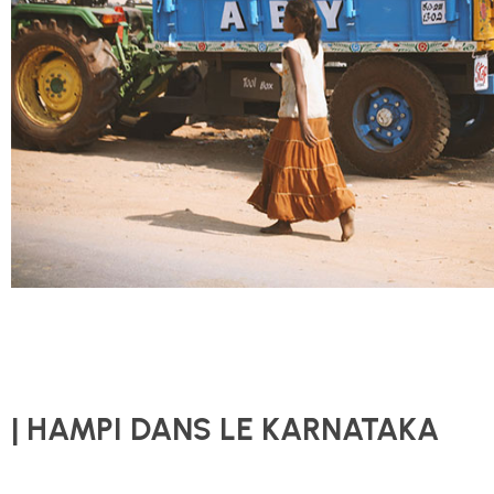
| HAMPI DANS LE KARNATAKA