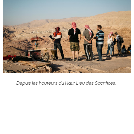
Depuis les hauteurs du Haut Lieu des Sacrifices…