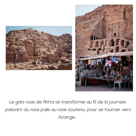
Le grès rose de Pétra se transforme au fil de la journée,
passant du rose pale au rose soutenu, pour se tourner vers
l’orange…