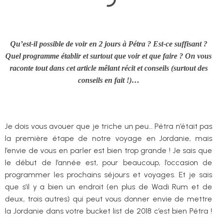
Qu’est-il possible de voir en 2 jours à Pétra ? Est-ce suffisant ?
Quel programme établir et surtout que voir et que faire ? On vous
raconte tout dans cet article mêlant récit et conseils (surtout des
conseils en fait !)…
Je dois vous avouer que je triche un peu… Pétra n’était pas
la première étape de notre voyage en Jordanie, mais
l’envie de vous en parler est bien trop grande ! Je sais que
le début de l’année est, pour beaucoup, l’occasion de
programmer les prochains séjours et voyages. Et je sais
que s’il y a bien un endroit (en plus de Wadi Rum et de
deux, trois autres) qui peut vous donner envie de mettre
la Jordanie dans votre bucket list de 2018 c’est bien Pétra !