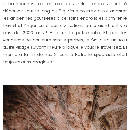
nabathéennes ou encore des mini temples sont à
découvrir tout le long du Siq. Vous pourrez aussi admirer
les anciennes gouttières à certains endroits et admirer le
travail et l’ingéniosité des civilisations qui étaient là il y a
plus de 2000 ans ! Et pour la petite info, Et puis les
variations de couleurs sont superbes, le Siq aura un tout
autre visage suivant l’heure à laquelle vous le traversez. Et
même à la fin de nos 2 jours à Pétra le spectacle était
toujours aussi magique !