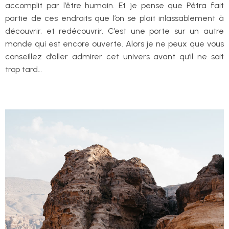
accomplit par l’être humain. Et je pense que Pétra fait
partie de ces endroits que l’on se plait inlassablement à
découvrir, et redécouvrir. C’est une porte sur un autre
monde qui est encore ouverte. Alors je ne peux que vous
conseillez d’aller admirer cet univers avant qu’il ne soit
trop tard…