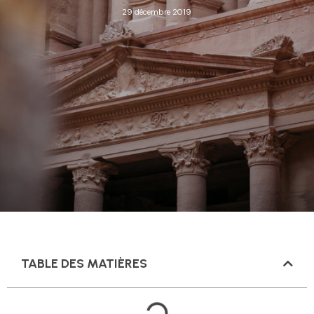
29 décembre 2019
TABLE DES MATIÈRES