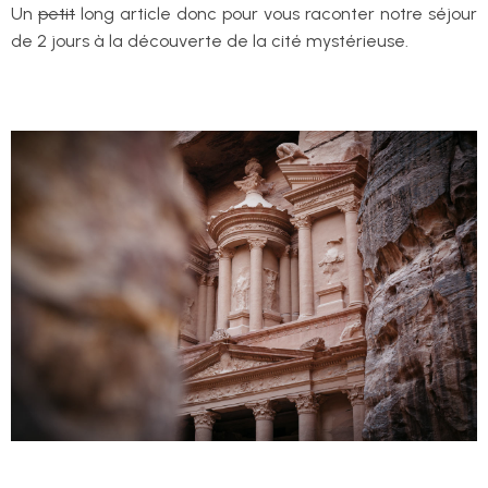
Un
petit
long article donc pour vous raconter notre séjour
de 2 jours à la découverte de la cité mystérieuse.