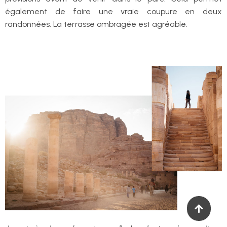
également de faire une vraie coupure en deux
randonnées. La terrasse ombragée est agréable.