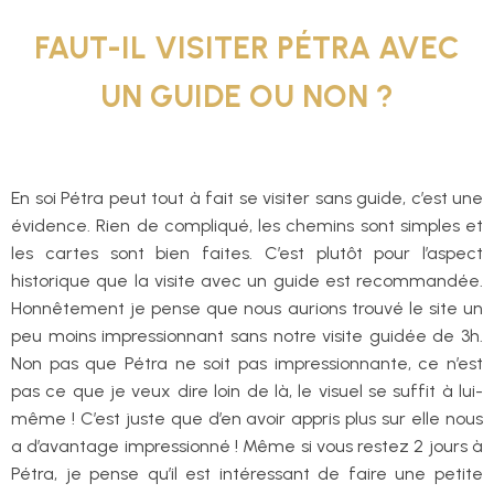
FAUT-IL VISITER PÉTRA AVEC
UN GUIDE OU NON ?
En soi Pétra peut tout à fait se visiter sans guide, c’est une
évidence. Rien de compliqué, les chemins sont simples et
les cartes sont bien faites. C’est plutôt pour l’aspect
historique que la visite avec un guide est recommandée.
Honnêtement je pense que nous aurions trouvé le site un
peu moins impressionnant sans notre visite guidée de 3h.
Non pas que Pétra ne soit pas impressionnante, ce n’est
pas ce que je veux dire loin de là, le visuel se suffit à lui-
même ! C’est juste que d’en avoir appris plus sur elle nous
a d’avantage impressionné ! Même si vous restez 2 jours à
Pétra, je pense qu’il est intéressant de faire une petite