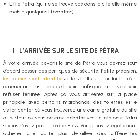
Little Pétra (qui ne se trouve pas dans la cité elle même
mais à quelques kilomètres)
1 | L’ARRIVÉE SUR LE SITE DE PÉTRA
À votre arrivée devant le site de Pétra vous devrez tout
d’abord passer des portiques de sécurité. Petite précision,
les drones sont interdits
sur le site. Il est donc inutile d’en
amener un sous peine de le voir confisqué ou de vous voir
refuser l’entrée. Après ça vous arriverez sur la place
principale avec certains marchands, des toilettes et le
visitor center où vous trouverez une carte gratuite du site
et surtout où vous pourrez acheter vos tickets pour Pétra
si vous n’avez pas le Jordan Pass. Vous pouvez également
acheter une carte plus détaillée des différentes