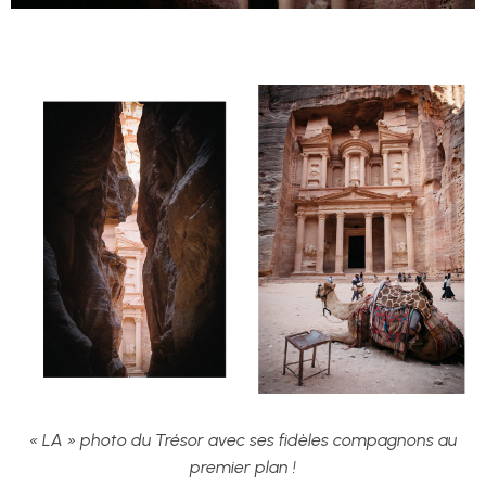
« LA » photo du Trésor avec ses fidèles compagnons au
premier plan !