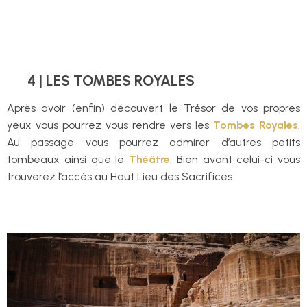
4 | LES TOMBES ROYALES
Après avoir (enfin) découvert le Trésor de vos propres
yeux vous pourrez vous rendre vers les
Tombes Royales
.
Au passage vous pourrez admirer d’autres petits
tombeaux ainsi que le
Théâtre
. Bien avant celui-ci vous
trouverez l’accès au Haut Lieu des Sacrifices.