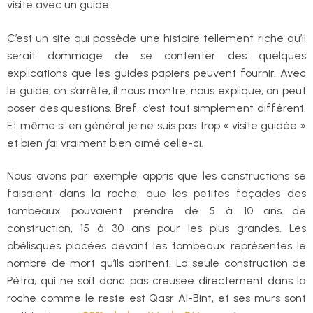
visite avec un guide.
C’est un site qui possède une histoire tellement riche qu’il
serait dommage de se contenter des quelques
explications que les guides papiers peuvent fournir. Avec
le guide, on s’arrête, il nous montre, nous explique, on peut
poser des questions. Bref, c’est tout simplement différent.
Et même si en général je ne suis pas trop « visite guidée »
et bien j’ai vraiment bien aimé celle-ci.
Nous avons par exemple appris que les constructions se
faisaient dans la roche, que les petites façades des
tombeaux pouvaient prendre de 5 à 10 ans de
construction, 15 à 30 ans pour les plus grandes. Les
obélisques placées devant les tombeaux représentes le
nombre de mort qu’ils abritent. La seule construction de
Pétra, qui ne soit donc pas creusée directement dans la
roche comme le reste est Qasr Al-Bint, et ses murs sont