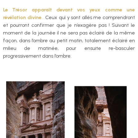
Le Trésor apparaît devant vos yeux comme une
révélation divine
…
Ceux qui y sont allés me comprendront
et pourront confirmer que je n’exagère pas ! Suivant le
moment de la journée il ne sera pas éclairé de la même
façon, dans l’ombre au petit matin, totalement éclairé en
milieu de matinée, pour ensuite re-basculer
progressivement dans l’ombre.