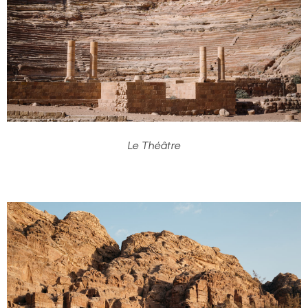
Le Théâtre