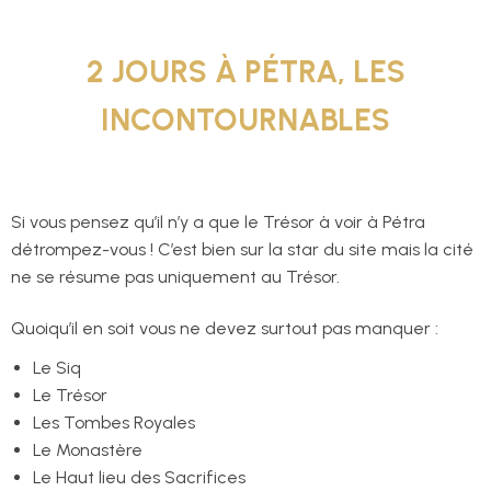
2 JOURS À PÉTRA, LES
INCONTOURNABLES
Si vous pensez qu’il n’y a que le Trésor à voir à Pétra
détrompez-vous ! C’est bien sur la star du site mais la cité
ne se résume pas uniquement au Trésor.
Quoiqu’il en soit vous ne devez surtout pas manquer :
Le Siq
Le Trésor
Les Tombes Royales
Le Monastère
Le Haut lieu des Sacrifices