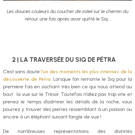
Les douces couleurs du coucher de soleil sur le chemin du
retour, une fois après avoir quitté le Siq…
2 | LA TRAVERSÉE DU SIQ DE PÉTRA
C’est sans doute
l’un des moments les plus intenses de la
découverte de Pétra
. Lorsque l’on remonte le Siq pour la
première fois en sachant très bien ce qui nous attend au
bout : la vue sur le Trésor. Toutefois n’allez pas trop vite et
prenez le temps d’admirer les détails de la roche, vous
pourrez y trouver des pierres ressemblant à un poisson ou
encore à un éléphant suivant l’angle de vue !
De nombreuses représentations des divinités