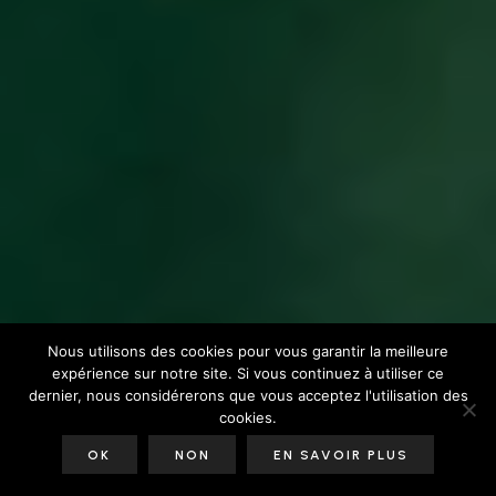
Nous utilisons des cookies pour vous garantir la meilleure
expérience sur notre site. Si vous continuez à utiliser ce
dernier, nous considérerons que vous acceptez l'utilisation des
cookies.
OK
NON
EN SAVOIR PLUS