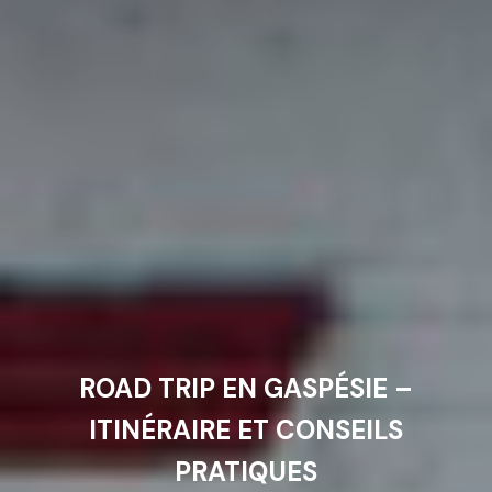
ROAD TRIP EN GASPÉSIE –
ITINÉRAIRE ET CONSEILS
PRATIQUES