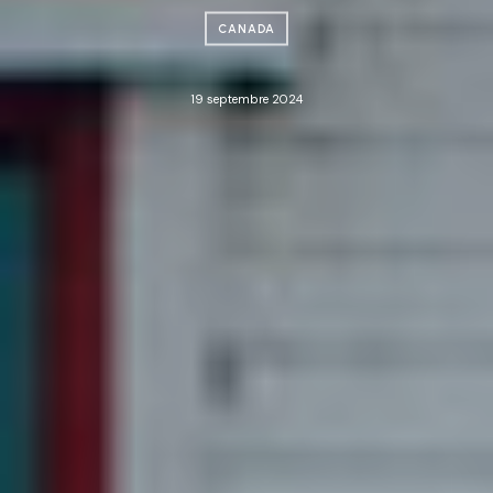
CANADA
19 septembre 2024