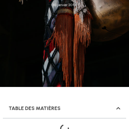
10 janvier 2019
TABLE DES MATIÈRES