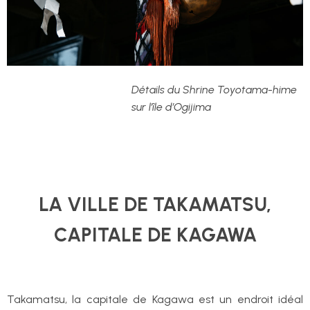
Détails du Shrine Toyotama-hime
sur l’île
d’Ogijima
LA VILLE DE TAKAMATSU,
CAPITALE DE KAGAWA
Takamatsu, la capitale de Kagawa est un endroit idéal