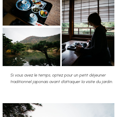
Si vous avez le temps, optez pour un petit déjeuner
traditionnel japonais avant d’attaquer la visite du jardin.