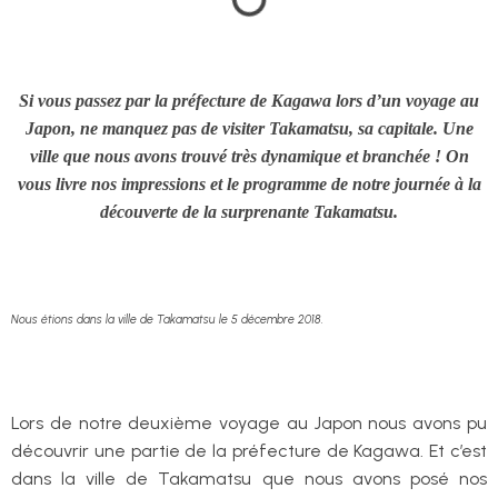
Si vous passez par la préfecture de Kagawa lors d’un voyage au
Japon, ne manquez pas de visiter Takamatsu, sa capitale. Une
ville que nous avons trouvé très dynamique et branchée ! On
vous livre nos impressions et le programme de notre journée à la
découverte de la surprenante Takamatsu.
Nous étions dans la ville de Takamatsu le 5 décembre 2018.
Lors de notre deuxième voyage au Japon nous avons pu
découvrir une partie de la préfecture de Kagawa. Et c’est
dans la ville de Takamatsu que nous avons posé nos