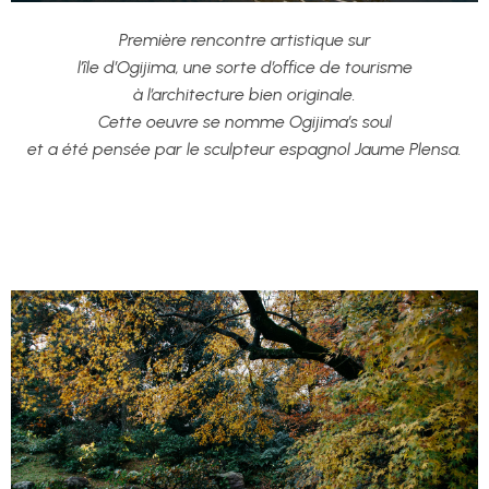
Première rencontre artistique sur
l’île d’Ogijima, une sorte d’office de tourisme
à l’architecture bien originale.
Cette oeuvre se nomme Ogijima’s soul
et a été pensée par le sculpteur espagnol Jaume Plensa.