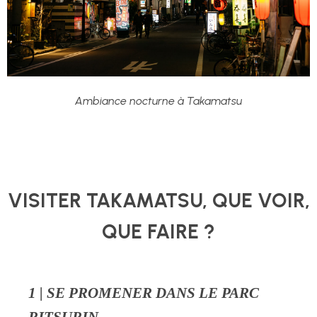
Ambiance nocturne à Takamatsu
VISITER TAKAMATSU, QUE VOIR,
QUE FAIRE ?
1 | SE PROMENER DANS LE PARC
RITSURIN