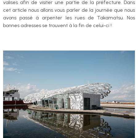
valises afin de visiter une partie de la préfecture. Dans
cet article nous allons vous parler de la journée que nous
avons passé à arpenter les rues de Takamatsu. Nos
bonnes adresses se trouvent à la fin de celui-ci !