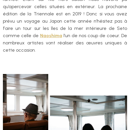
qu’apercevoir celles situées en extérieur. La prochaine
édition de la Triennale est en 2019 ! Donc si vous avez
prévu un voyage au Japon cette année n’hésitez pas à
faire un tour sur les îles de la mer intérieure de Seto
comme celle de
Naoshima
l’un de nos coup de coeur. De
nombreux artistes vont réaliser des œuvres uniques à
cette occasion.