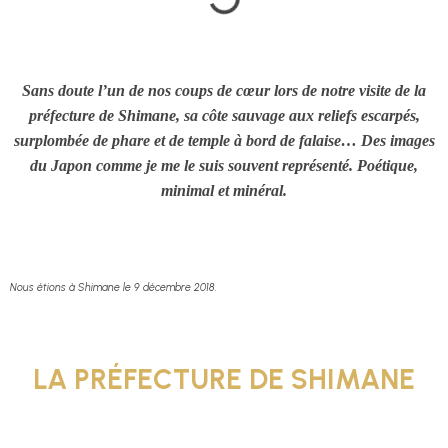
Sans doute l’un de nos coups de cœur lors de notre visite de la
préfecture de Shimane, sa côte sauvage aux reliefs escarpés,
surplombée de phare et de temple à bord de falaise… Des images
du Japon comme je me le suis souvent représenté. Poétique,
minimal et minéral.
Nous étions à Shimane le 9 décembre 2018.
LA PRÉFECTURE DE SHIMANE