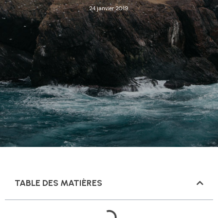
24 janvier 2019
TABLE DES MATIÈRES