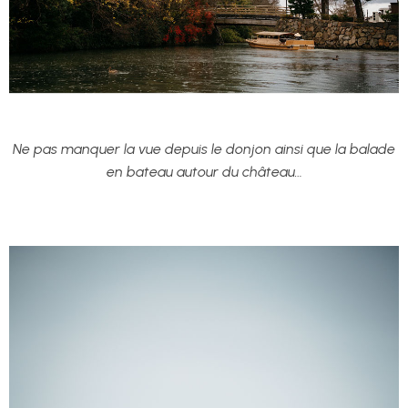
Ne pas manquer la vue depuis le donjon ainsi que la balade
en bateau autour du château…