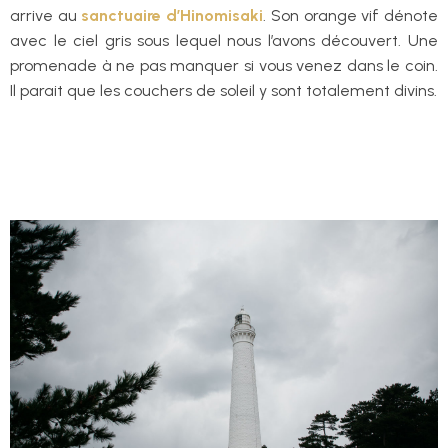
arrive au
sanctuaire d’Hinomisaki
. Son orange vif dénote
avec le ciel gris sous lequel nous l’avons découvert. Une
promenade à ne pas manquer si vous venez dans le coin.
Il parait que les couchers de soleil y sont totalement divins.