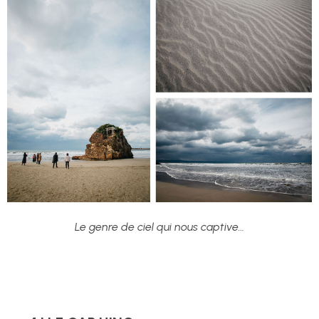
Le genre de ciel qui nous captive…