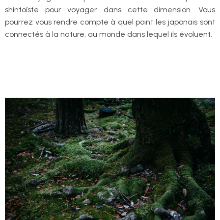
shintoïste pour voyager dans cette dimension. Vous
pourrez vous rendre compte à quel point les japonais sont
connectés à la nature, au monde dans lequel ils évoluent.