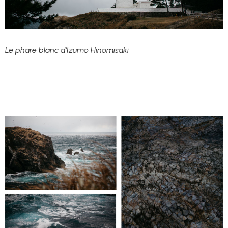
Le phare blanc d’Izumo Hinomisaki