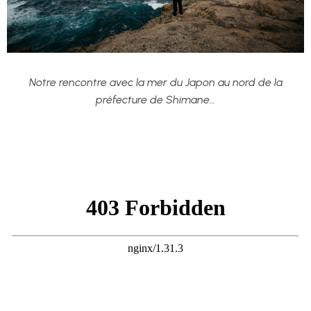
Notre rencontre avec la mer du Japon au nord de la
préfecture de Shimane…