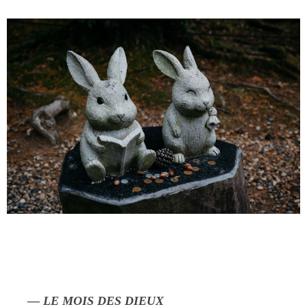
— LE MOIS DES DIEUX