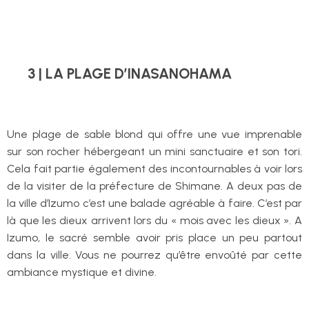
3 | LA PLAGE D’INASANOHAMA
Une plage de sable blond qui offre une vue imprenable
sur son rocher hébergeant un mini sanctuaire et son tori.
Cela fait partie également des incontournables à voir lors
de la visiter de la préfecture de Shimane. A deux pas de
la ville d’Izumo c’est une balade agréable à faire. C’est par
là que les dieux arrivent lors du « mois avec les dieux ». A
Izumo, le sacré semble avoir pris place un peu partout
dans la ville. Vous ne pourrez qu’être envoûté par cette
ambiance mystique et divine.