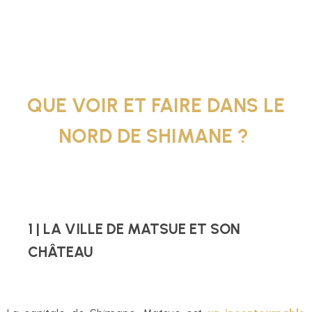
QUE VOIR ET FAIRE DANS LE
NORD DE SHIMANE ?
1 | LA VILLE DE MATSUE ET SON
CHÂTEAU