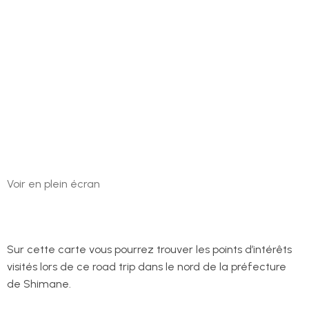
Voir en plein écran
Sur cette carte vous pourrez trouver les points d’intérêts
visités lors de ce road trip dans le nord de la préfecture
de Shimane.