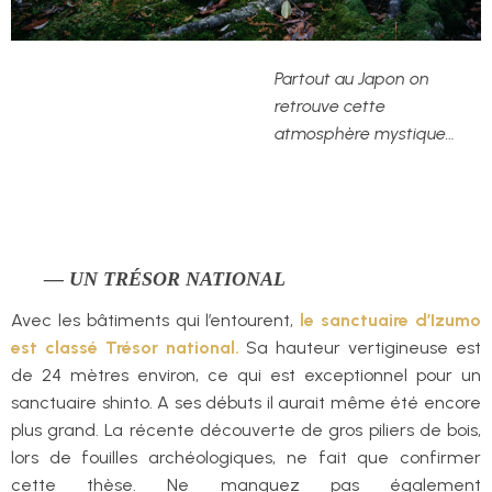
Partout au Japon on
retrouve cette
atmosphère mystique…
— UN TRÉSOR NATIONAL
Avec les bâtiments qui l’entourent,
le sanctuaire d’Izumo
est classé Trésor national.
Sa hauteur vertigineuse est
de 24 mètres environ, ce qui est exceptionnel pour un
sanctuaire shinto. A ses débuts il aurait même été encore
plus grand. La récente découverte de gros piliers de bois,
lors de fouilles archéologiques, ne fait que confirmer
cette thèse. Ne manquez pas également