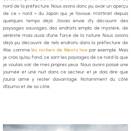
nord de la préfecture. Nous avons donc pu avoir un aperçu
de ce « nord » du Japon qui, je l’avoue, m’attirait depuis
quelques temps déjà. J’avais envie d’y découvrir des
paysages sauvages, des endroits emplis de mystère, de
sérénité mais aussi d’une force de la nature. Nous avions
déjà pu découvrir de tels endroits dans la préfecture de
Mie, comme
les rochers de Meoto Iwa
par exemple. Mais
je crois qu’au fond, ce sont les paysages de ce nord là que
je voulais voir de mes propres yeux. Nous avons passé une
journée et une nuit dans ce secteur et je dois dire que
j’aurai aimé y rester davantage. Notamment du côté
d’Izumo et de sa côte.