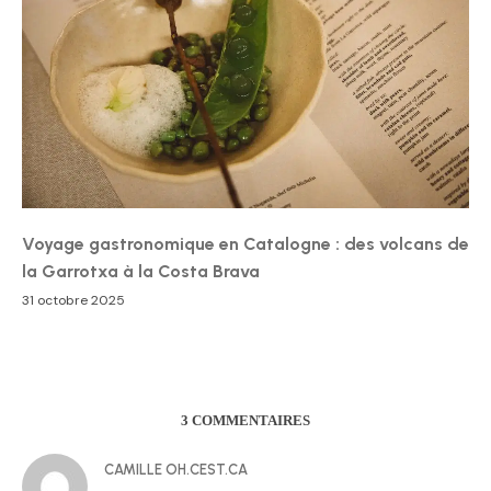
Voyage gastronomique en Catalogne : des volcans de
la Garrotxa à la Costa Brava
31 octobre 2025
3 COMMENTAIRES
CAMILLE OH.CEST.CA