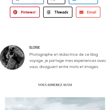
Pinterest
Threads
Email
ELOÏSE
Photographe et rédactrice de ce blog
voyage, je partage mes expériences avec
vous, divaguant entre mots et images.
VOUS AIMEREZ AUSSI