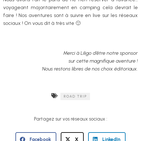
voyageant majoritairement en camping cela devrait le
faire ! Nos aventures sont à suivre en live sur les réseaux
sociaux ! On vous dit à très vite 🙂
Merci à Liligo d’être notre sponsor
sur cette
magnifique aventure !
Nous restons libres de nos choix éditoriaux.
ROAD TRIP
Partagez sur vos réseaux sociaux :
Facebook
X
LinkedIn