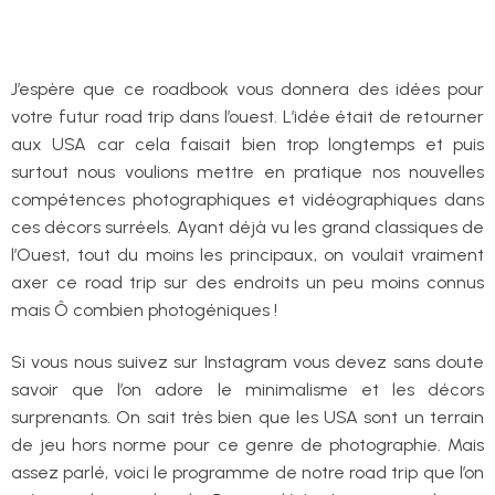
J’espère que ce roadbook vous donnera des idées pour
votre futur road trip dans l’ouest. L’idée était de retourner
aux USA car cela faisait bien trop longtemps et puis
surtout nous voulions mettre en pratique nos nouvelles
compétences photographiques et vidéographiques dans
ces décors surréels. Ayant déjà vu les grand classiques de
l’Ouest, tout du moins les principaux, on voulait vraiment
axer ce road trip sur des endroits un peu moins connus
mais Ô combien photogéniques !
Si vous nous suivez sur Instagram vous devez sans doute
savoir que l’on adore le minimalisme et les décors
surprenants. On sait très bien que les USA sont un terrain
de jeu hors norme pour ce genre de photographie. Mais
assez parlé, voici le programme de notre road trip que l’on