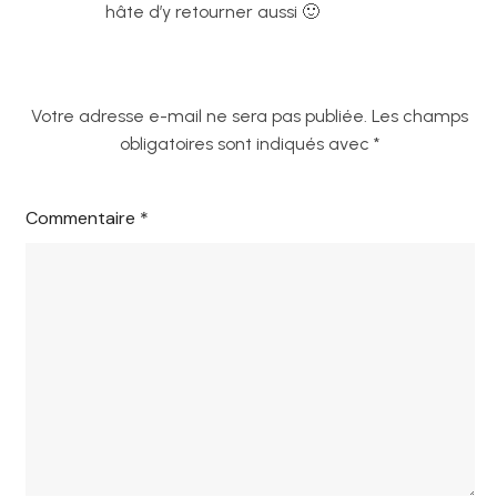
hâte d’y retourner aussi 🙂
Votre adresse e-mail ne sera pas publiée.
Les champs
obligatoires sont indiqués avec
*
Commentaire
*