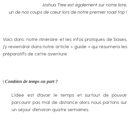
Joshua Tree est également sur notre liste,
un de nos coups de cœur lors de notre premier road trip !
Voici donc notre itinéraire et les infos pratiques de bases,
j’y reviendrai dans notre article « guide » qui résumera les
préparatifs de cette aventure :
|
Combien de temps on part ?
L’idée est d’avoir le temps et surtout de pouvoir
parcourir pas mal de distance alors nous partons sur
un séjour d’environ quatre semaines.