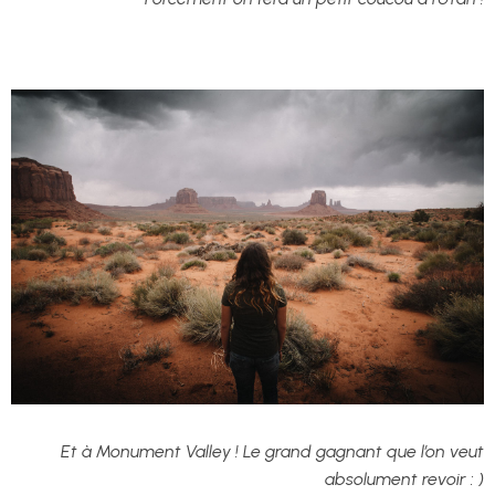
Et à Monument Valley ! Le grand gagnant que l’on veut
absolument revoir : )