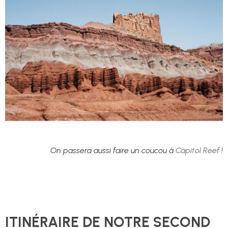
On passera aussi faire un coucou à
Capitol Reef
!
ITINÉRAIRE DE NOTRE SECOND