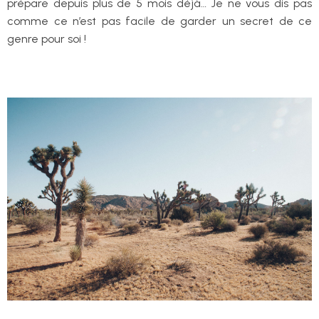
prépare depuis plus de 5 mois déjà… Je ne vous dis pas
comme ce n’est pas facile de garder un secret de ce
genre pour soi !