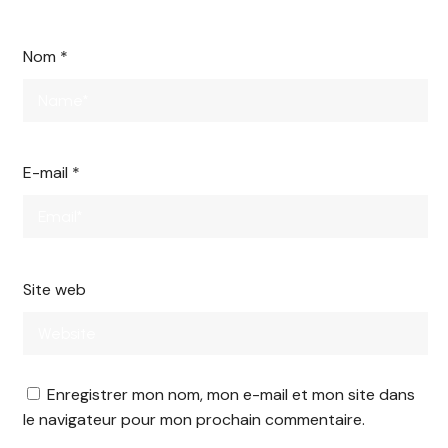
Nom
*
E-mail
*
Site web
Enregistrer mon nom, mon e-mail et mon site dans
le navigateur pour mon prochain commentaire.