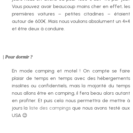
Vous pouvez avoir beaucoup moins cher en effet, les
premières voitures – petites citadines – étaient
autour de 600€. Mais nous voulions absolument un 4×4
et être deux à conduire.
|
Pour dormir ?
En mode camping et motel ! On compte se faire
plaisir de temps en temps avec des hébergements
insolites ou confidentiels, mais la majorité du temps
nous allons être en camping, il fera beau alors autant
en profiter. Et puis cela nous permettra de mettre à
jours la
liste des campings
que nous avons testé aux
USA 😉