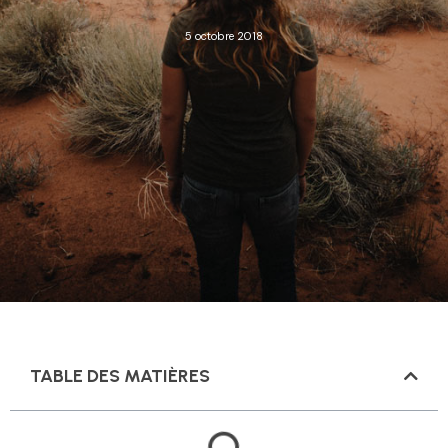
5 octobre 2018
TABLE DES MATIÈRES