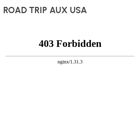
ROAD TRIP AUX USA