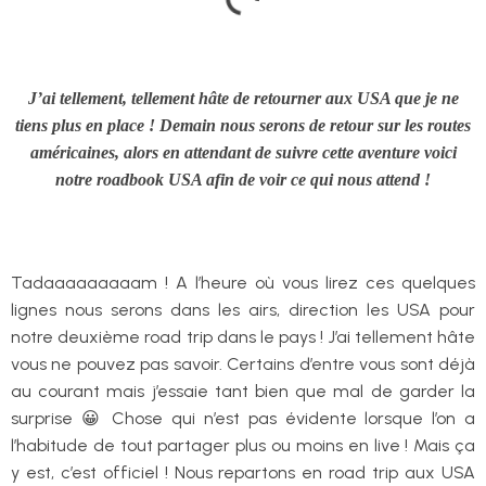
J’ai tellement, tellement hâte de retourner aux USA que je ne
tiens plus en place ! Demain nous serons de retour sur les routes
américaines, alors en attendant de suivre cette aventure voici
notre roadbook USA afin de voir ce qui nous attend !
Tadaaaaaaaaam ! A l’heure où vous lirez ces quelques
lignes nous serons dans les airs, direction les USA pour
notre deuxième road trip dans le pays ! J’ai tellement hâte
vous ne pouvez pas savoir. Certains d’entre vous sont déjà
au courant mais j’essaie tant bien que mal de garder la
surprise 😀 Chose qui n’est pas évidente lorsque l’on a
l’habitude de tout partager plus ou moins en live ! Mais ça
y est, c’est officiel ! Nous repartons en road trip aux USA