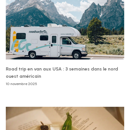
Road trip en van aux USA : 3 semaines dans le nord
ouest américain
10 novembre 2025