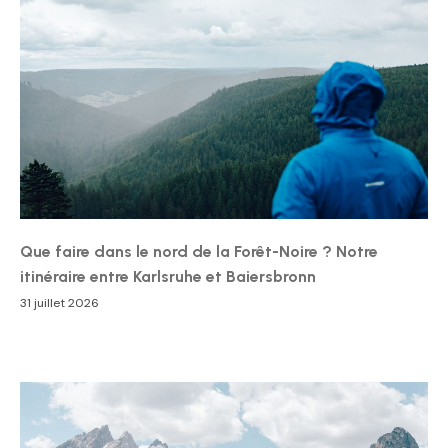
Que faire dans le nord de la Forêt-Noire ? Notre
itinéraire entre Karlsruhe et Baiersbronn
31 juillet 2026