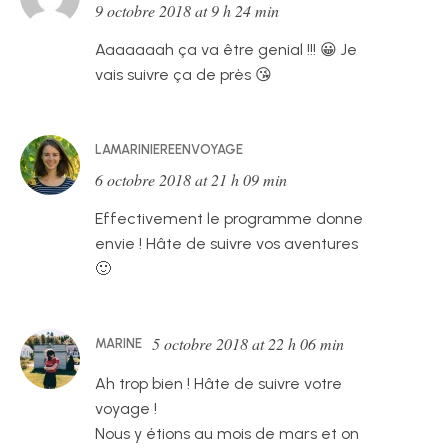
9 octobre 2018 at 9 h 24 min
Aaaaaaah ça va être genial !!! 😀 Je
vais suivre ça de près 😘
LAMARINIEREENVOYAGE
6 octobre 2018 at 21 h 09 min
Effectivement le programme donne
envie ! Hâte de suivre vos aventures
🙂
5 octobre 2018 at 22 h 06 min
MARINE
Ah trop bien ! Hâte de suivre votre
voyage !
Nous y étions au mois de mars et on