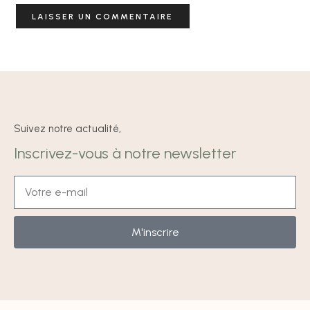
Suivez notre actualité,
Inscrivez-vous à notre newsletter
M'inscrire