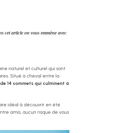
ns cet article on vous emmène avec
ne naturel et culturel qui sont
s. Situé à cheval entre la
 de 14 sommets qui culminent à
ire idéal à découvrir en été
entre amis, aucun risque de vous