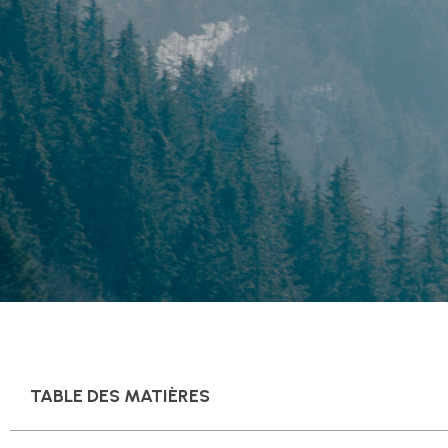
TABLE DES MATIÈRES