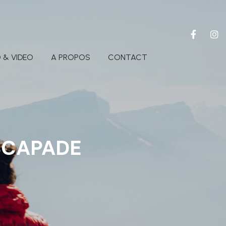
 & VIDEO
A PROPOS
CONTACT
ESCAPADE