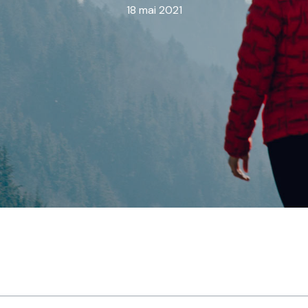
18 mai 2021