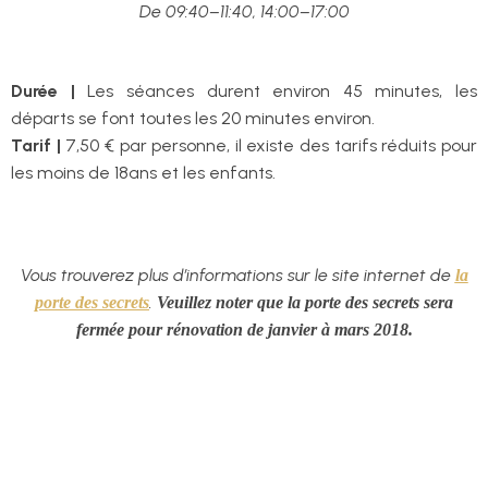
De
09:40–11:40
,
14:00–17:00
Durée |
Les séances durent environ 45 minutes, les
départs se font toutes les 20 minutes environ.
Tarif |
7,50 € par personne, il existe des tarifs réduits pour
les moins de 18ans et les enfants.
Vous trouverez plus d’informations sur le site internet de
la
.
porte des secrets
Veuillez noter que la porte des secrets sera
fermée pour rénovation de janvier à mars 2018.