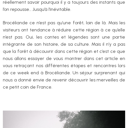
réellement savoir pourquoi il y a toujours des instants que
l’on repousse… Jusqu’à l’inévitable.
Brocéliande ce n’est pas qu’une forêt, loin de là. Mais les
visiteurs ont tendance à réduire cette région à ce qu’elle
n’est pas. Oui, les contes et légendes sont une partie
intégrante de son histoire, de sa culture. Mais il n’y a pas
que la forêt à découvrir dans cette région et c’est ce que
nous allons essayer de vous montrer dans cet article en
vous retraçant nos différentes étapes et rencontres lors
de ce week end à Brocéliande. Un séjour surprenant qui
nous a donné envie de revenir découvrir les merveilles de
ce petit coin de France.