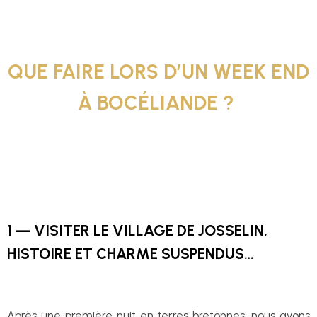
QUE FAIRE LORS D’UN WEEK END
À BOCÉLIANDE ?
1 — VISITER LE VILLAGE DE JOSSELIN,
HISTOIRE ET CHARME SUSPENDUS…
Après une première nuit en terres bretonnes, nous avons