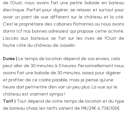
de l’Oust, nous avons fait une petite balade en bateau
électrique. Parfait pour digérer, se relaxer et surtout pour
avoir un point de vue différent sur le château et la cité.
C’est le propriétaire des cabanes flottantes où nous avons
dormi (cf nos bonnes adresses) qui propose cette activité.
L’accès aux bateaux se fait sur les rives de l’Oust de
l’autre côté du château de Josselin.
Durée |
Le temps de location dépend de vos envies, cela
peut aller de 30 minutes à 3 heures. Personnellement nous
avions fait une balade de 30 minutes, assez pour digérer
et profiter de ce cadre paisible, mais je pense qu’une
heure doit permettre d’en voir un peu plus. La vue sur le
château est vraiment sympa !
Tarif |
Tout dépend de votre temps de location et du type
de bateau choisi, les tarifs varient de 19€/29€ à 75€/105€.