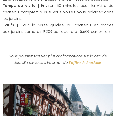
Temps de visite |
Environ 50 minutes pour la visite du
château comptez plus si vous voulez vous balader dans
les jardins.
Tarifs |
Pour la visite guidée du château et l’accès
aux jardins comptez 9.20€ par adulte et 5,60€ par enfant.
Vous pourrez trouver plus d’informations sur la cité de
Josselin sur le site internet de
.
l’office de tourisme