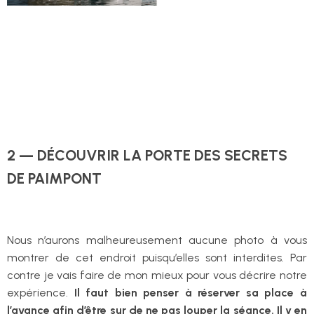
2 — DÉCOUVRIR LA PORTE DES SECRETS
DE PAIMPONT
Nous n’aurons malheureusement aucune photo à vous
montrer de cet endroit puisqu’elles sont interdites. Par
contre je vais faire de mon mieux pour vous décrire notre
expérience.
Il faut bien penser à réserver sa place à
l’avance afin d’être sur de ne pas louper la séance. Il y en