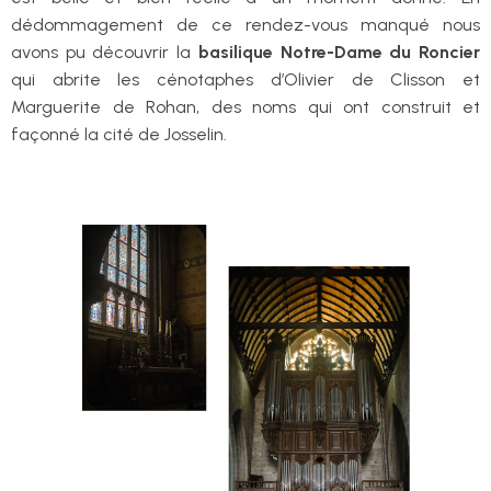
dédommagement de ce rendez-vous manqué nous
avons pu découvrir la
basilique Notre-Dame du Roncier
qui abrite les cénotaphes d’Olivier de Clisson et
Marguerite de Rohan, des noms qui ont construit et
façonné la cité de Josselin.