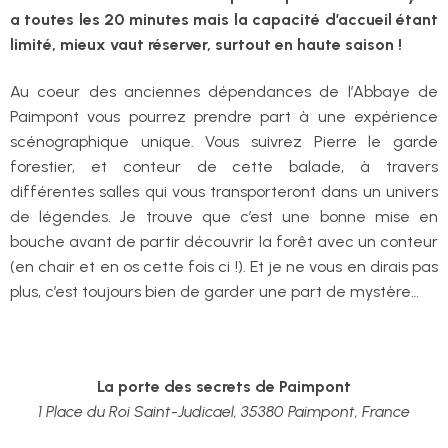
a toutes les 20 minutes mais la capacité d’accueil étant
limité, mieux vaut réserver, surtout en haute saison !
Au coeur des anciennes dépendances de l’Abbaye de
Paimpont vous pourrez prendre part à une expérience
scénographique unique. Vous suivrez Pierre le garde
forestier, et conteur de cette balade, à travers
différentes salles qui vous transporteront dans un univers
de légendes. Je trouve que c’est une bonne mise en
bouche avant de partir découvrir la forêt avec un conteur
(en chair et en os cette fois ci !). Et je ne vous en dirais pas
plus, c’est toujours bien de garder une part de mystère…
La porte des secrets de Paimpont
1 Place du Roi Saint-Judicael, 35380 Paimpont, France