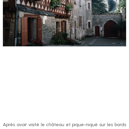
Après avoir visité le château et pique-niqué sur les bords