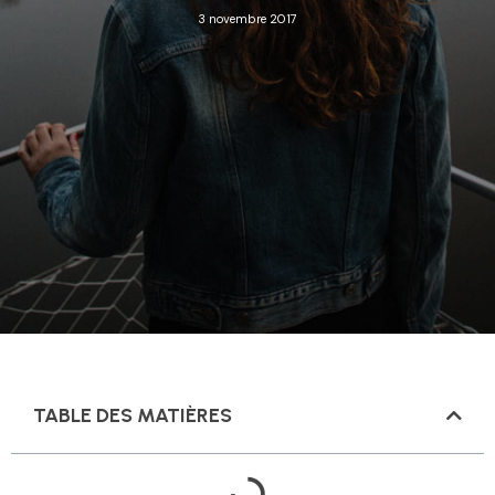
3 novembre 2017
TABLE DES MATIÈRES