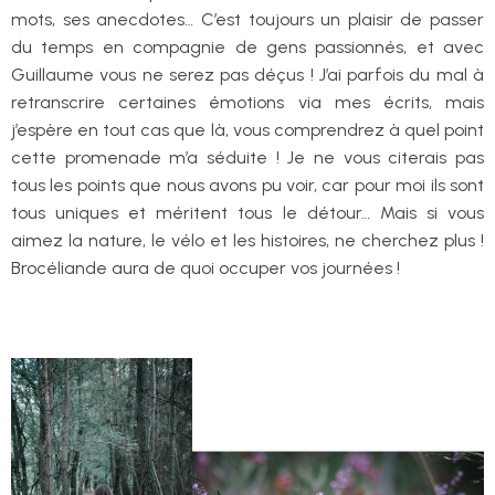
mots, ses anecdotes… C’est toujours un plaisir de passer
du temps en compagnie de gens passionnés, et avec
Guillaume vous ne serez pas déçus ! J’ai parfois du mal à
retranscrire certaines émotions via mes écrits, mais
j’espère en tout cas que là, vous comprendrez à quel point
cette promenade m’a séduite ! Je ne vous citerais pas
tous les points que nous avons pu voir, car pour moi ils sont
tous uniques et méritent tous le détour… Mais si vous
aimez la nature, le vélo et les histoires, ne cherchez plus !
Brocéliande aura de quoi occuper vos journées !