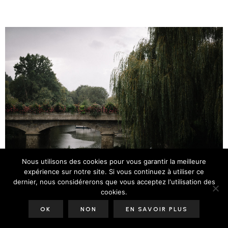
Nous utilisons des cookies pour vous garantir la meilleure
expérience sur notre site. Si vous continuez à utiliser ce
dernier, nous considérerons que vous acceptez l'utilisation des
cookies.
OK
NON
EN SAVOIR PLUS