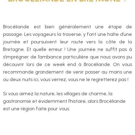
Brocéliande est bien généralement une étape de
passage. Les voyageurs la traverse, y font une halte d’une
journée et poursuivent leur route vers la côte de la
Bretagne. Et quelle erreur ! Une journée ne suffit pas à
s’imprégner de l’ambiance particulière que nous avons pu
découvrir lors de ce week end à Brocéliande. On vous
recommande grandement de venir passer au moins une
ou deux nuits ici, vous verrez, vous ne le regretterez pas !
Si vous aimez la nature, les villages de charme, la
gastronomie et évidemment l’histoire, alors Brocéliande
est une région faite pour vous.