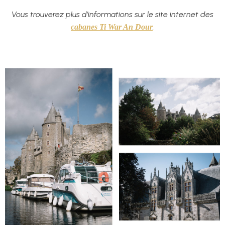
Vous trouverez plus d’informations sur le site internet des
.
cabanes Ti War An Dour