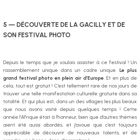
5 — DÉCOUVERTE DE LA GACILLY ET DE
SON FESTIVAL PHOTO
Depuis le temps que je voulais assister à ce festival ! Un
rassemblement unique dans un cadre unique.
Le plus
grand festival photo en plein air d’Europe
. Et en plus de
cela, tout est gratuit ! C’est tellement rare de nos jours de
trouver une telle manifestation culturelle gratuite dans sa
totalité. Et qui plus est, dans un des villages les plus beaux
que nous avons visité depuis quelques temps ! Cette
année l’Afrique était à l’honneur, bien que d’autres thèmes
aient été aussi abordés, et j’avoue que c’est toujours
appréciable de découvrir de nouveaux talents, et de