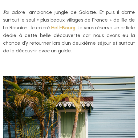
J’ai adoré l’ambiance jungle de Salazie. Et puis il abrite
surtout le seul « plus beaux villages de France » de l’île de
La Réunion : le coloré
Hell-Bourg
. Je vous réserve un article
dédié à cette belle découverte car nous avons eu la
chance d’y retourner lors d’un deuxième séjour et surtout
de le découvrir avec un guide.