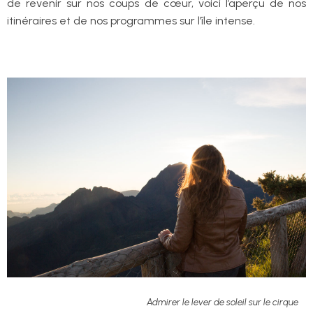
de revenir sur nos coups de cœur, voici l’aperçu de nos
itinéraires et de nos programmes sur l’île intense.
Admirer le lever de soleil sur le cirque