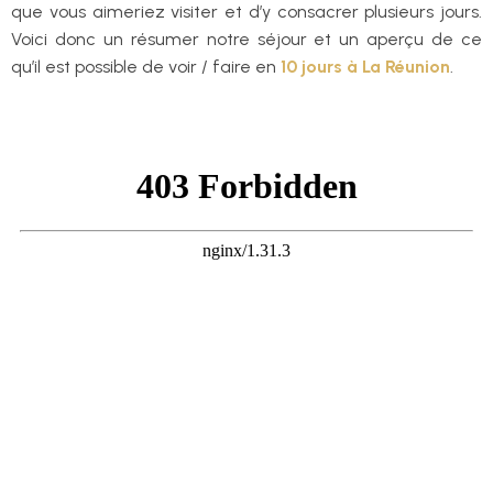
que vous aimeriez visiter et d’y consacrer plusieurs jours.
Voici donc un résumer notre séjour et un aperçu de ce
qu’il est possible de voir / faire en
10 jours à La Réunion
.