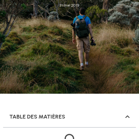
31 mai 2019
TABLE DES MATIÈRES