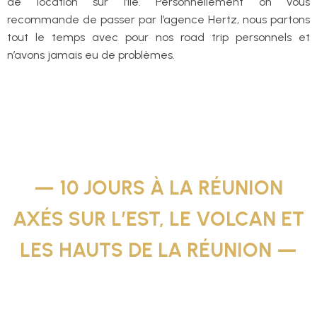
de location sur l’île. Personnellement on vous
recommande de passer par l’agence Hertz, nous partons
tout le temps avec pour nos road trip personnels et
n’avons jamais eu de problèmes.
— 10 JOURS À LA RÉUNION
AXÉS SUR L’EST, LE VOLCAN ET
LES HAUTS DE LA RÉUNION —