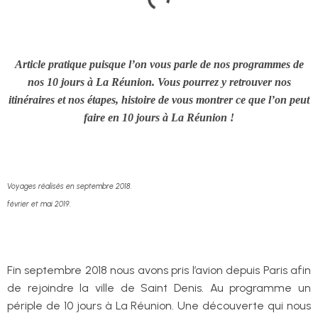
Article pratique puisque l’on vous parle de nos programmes de
nos 10 jours à La Réunion. Vous pourrez y retrouver nos
itinéraires et nos étapes, histoire de vous montrer ce que l’on peut
faire en 10 jours à La Réunion !
Voyages réalisés en septembre 2018.
février et mai 2019.
Fin septembre 2018 nous avons pris l’avion depuis Paris afin
de rejoindre la ville de Saint Denis. Au programme un
périple de 10 jours à La Réunion. Une découverte qui nous