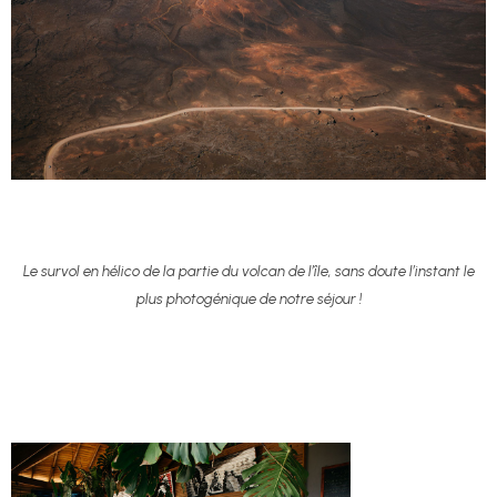
Le survol en
hélico
de la partie du volcan de
l’île
, sans doute l’instant le
plus photogénique de notre séjour !