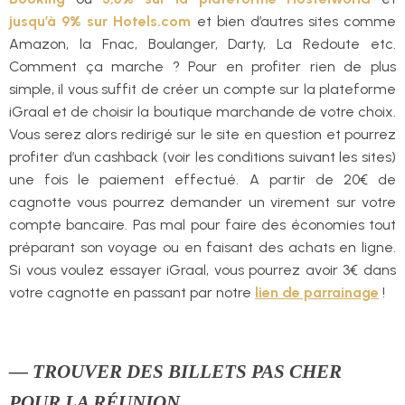
jusqu’à 9% sur Hotels.com
et bien d’autres sites comme
Amazon, la Fnac, Boulanger, Darty, La Redoute etc.
Comment ça marche ? Pour en profiter rien de plus
simple, il vous suffit de créer un compte sur la plateforme
iGraal et de choisir la boutique marchande de votre choix.
Vous serez alors redirigé sur le site en question et pourrez
profiter d’un cashback (voir les conditions suivant les sites)
une fois le paiement effectué. A partir de 20€ de
cagnotte vous pourrez demander un virement sur votre
compte bancaire. Pas mal pour faire des économies tout
préparant son voyage ou en faisant des achats en ligne.
Si vous voulez essayer iGraal, vous pourrez avoir 3€ dans
votre cagnotte en passant par notre
lien de parrainage
!
— TROUVER DES BILLETS PAS CHER
POUR LA RÉUNION