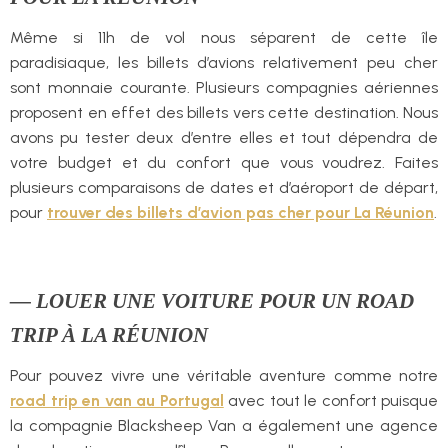
Même si 11h de vol nous séparent de cette île
paradisiaque, les billets d’avions relativement peu cher
sont monnaie courante. Plusieurs compagnies aériennes
proposent en effet des billets vers cette destination. Nous
avons pu tester deux d’entre elles et tout dépendra de
votre budget et du confort que vous voudrez. Faites
plusieurs comparaisons de dates et d’aéroport de départ,
pour
trouver des billets d’avion pas cher pour La Réunion
.
— LOUER UNE VOITURE POUR UN ROAD
TRIP À LA RÉUNION
Pour pouvez vivre une véritable aventure comme notre
road trip en van au Portugal
avec tout le confort puisque
la compagnie Blacksheep Van a également une agence