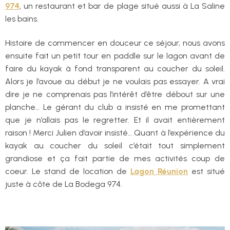
974
, un restaurant et bar de plage situé aussi à La Saline
les bains.
Histoire de commencer en douceur ce séjour, nous avons
ensuite fait un petit tour en paddle sur le lagon avant de
faire du kayak à fond transparent au coucher du soleil.
Alors je l’avoue au début je ne voulais pas essayer. A vrai
dire je ne comprenais pas l’intérêt d’être débout sur une
planche… Le gérant du club a insisté en me promettant
que je n’allais pas le regretter. Et il avait entièrement
raison ! Merci Julien d’avoir insisté… Quant à l’expérience du
kayak au coucher du soleil c’était tout simplement
grandiose et ça fait partie de mes activités coup de
coeur. Le stand de location de
Lagon Réunion
est situé
juste à côte de La Bodega 974.