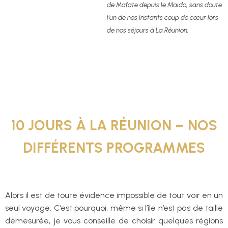
de Mafate depuis le Maido, sans doute
l’un de nos instants coup de cœur lors
de nos séjours à La Réunion.
10 JOURS À LA RÉUNION – NOS
DIFFÉRENTS PROGRAMMES
Alors il est de toute évidence impossible de tout voir en un
seul voyage. C’est pourquoi, même si l’île n’est pas de taille
démesurée, je vous conseille de choisir quelques régions