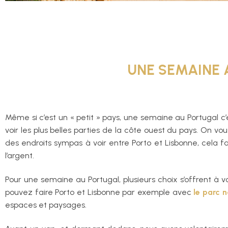
UNE SEMAINE 
Même si c’est un « petit » pays, une semaine au Portugal c’
voir les plus belles parties de la côte ouest du pays. On 
des endroits sympas à voir entre Porto et Lisbonne, cela f
l’argent.
Pour une semaine au Portugal, plusieurs choix s’offrent à 
pouvez faire Porto et Lisbonne par exemple avec
le parc n
espaces et paysages.