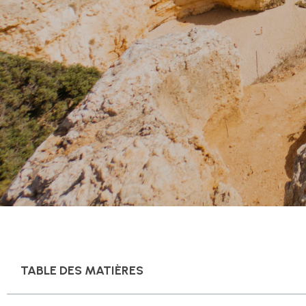
TABLE DES MATIÈRES