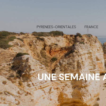
PYRENEES-ORIENTALES
FRANCE
UNE SEMAINE 