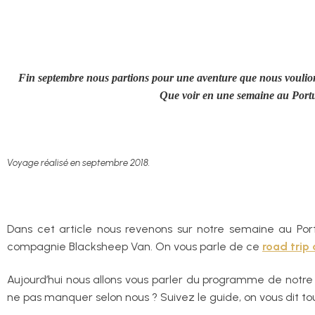
Fin septembre nous partions pour une aventure que nous voulion
Que voir en une semaine au Portug
Voyage réalisé en septembre 2018.
Dans cet article nous revenons sur notre semaine au Por
compagnie Blacksheep Van. On vous parle de ce
road trip
Aujourd’hui nous allons vous parler du programme de notre 
ne pas manquer selon nous ? Suivez le guide, on vous dit tou