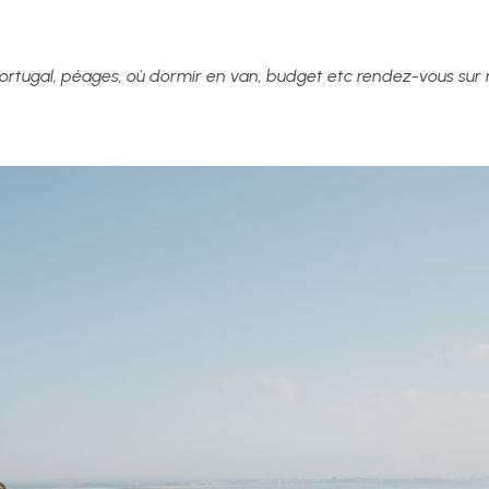
u Portugal, péages, où dormir en van, budget etc rendez-vous sur 