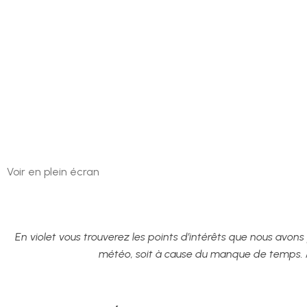
Voir en plein écran
En violet vous trouverez les points d’intérêts que nous avons
météo, soit à cause du manque de temps. Ma