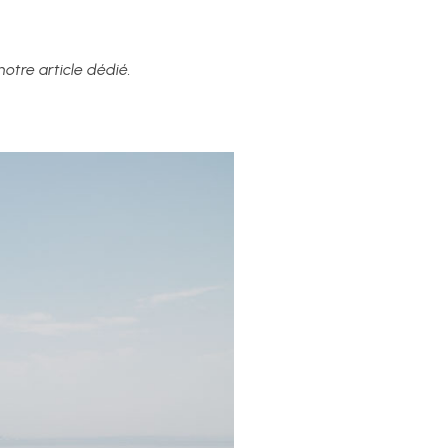
notre article dédié.