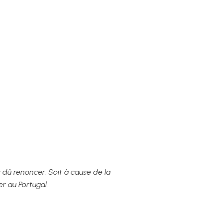
s dû renoncer. Soit à cause de la
er au Portugal.