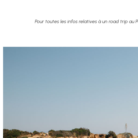
Pour toutes les infos relatives à un road trip a