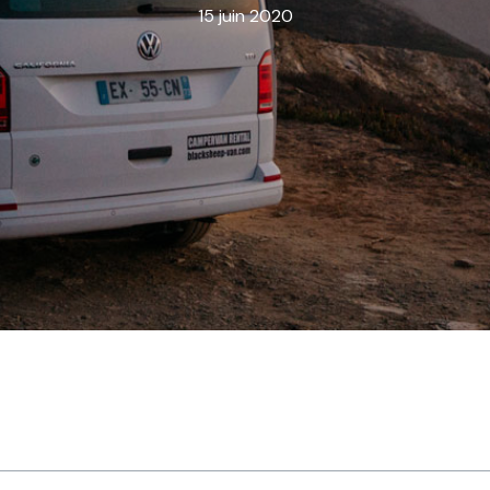
15 juin 2020