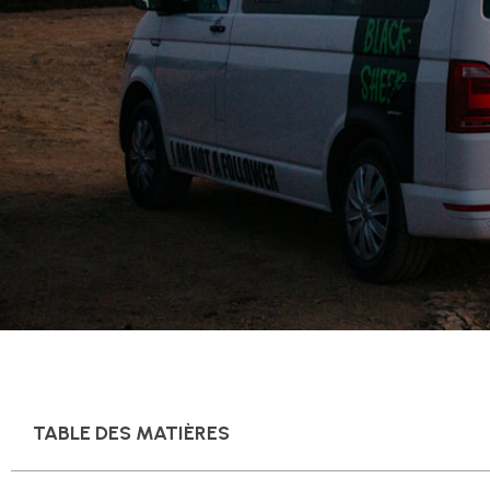
TABLE DES MATIÈRES