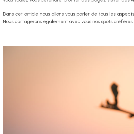
Dans cet article nous allons vous parler de tous les aspect
Nous partagerons également avec vous nos spots préférés po