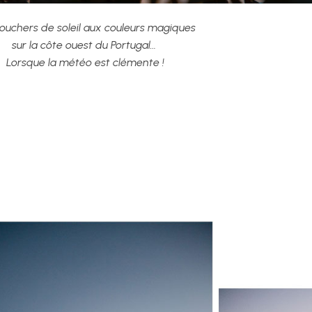
ouchers de soleil aux couleurs magiques
sur la côte ouest du Portugal…
Lorsque la météo est clémente !