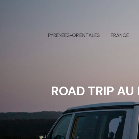
PYRENEES-ORIENTALES
FRANCE
ROAD TRIP AU