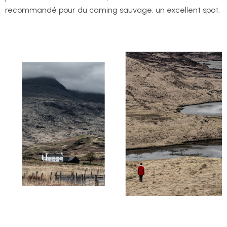
recommandé pour du caming sauvage, un excellent spot.