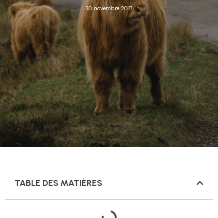
30 novembre 2017
TABLE DES MATIÈRES