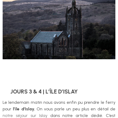
JOURS 3 & 4 | L’ÎLE D’ISLAY
Le lendemain matin nous avons enfin pu prendre le ferry
pour
l’île d’Islay.
On vous parle un peu plus en détail de
notre séjour sur Islay
dans notre article dédié. C’est