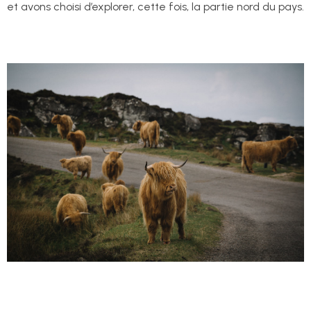
et avons choisi d’explorer, cette fois, la partie nord du pays.