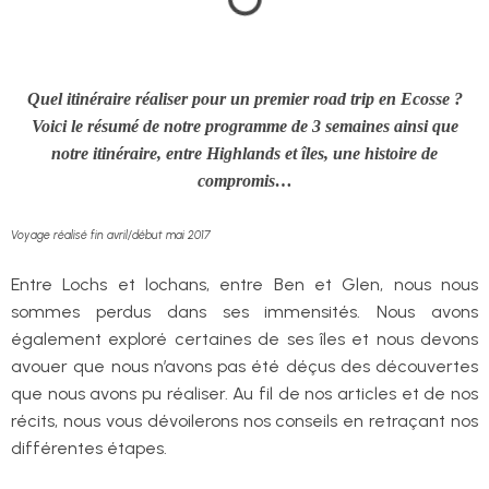
Quel itinéraire réaliser pour un premier
road trip en Ecosse
?
Voici le résumé de notre programme de 3 semaines ainsi que
notre itinéraire, entre Highlands et îles, une histoire de
compromis…
Voyage réalisé fin avril/début mai 2017
Entre Lochs et lochans, entre Ben et Glen, nous nous
sommes perdus dans ses immensités. Nous avons
également exploré certaines de ses îles et nous devons
avouer que nous n’avons pas été déçus des découvertes
que nous avons pu réaliser. Au fil de nos articles et de nos
récits, nous vous dévoilerons nos conseils en retraçant nos
différentes étapes.