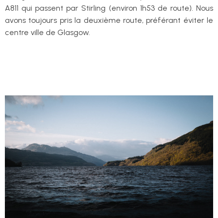
A811 qui passent par Stirling (environ 1h53 de route). Nous
avons toujours pris la deuxième route, préférant éviter le
centre ville de Glasgow.