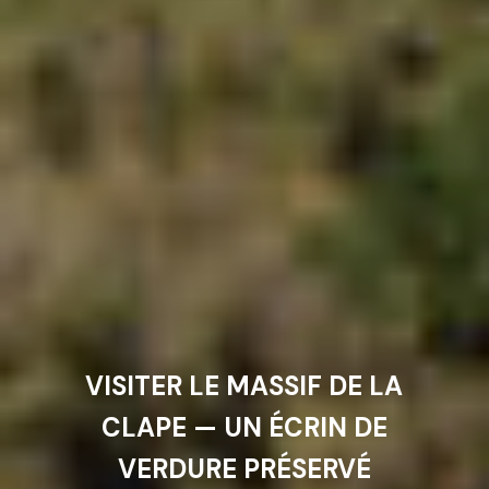
VISITER LE MASSIF DE LA
CLAPE — UN ÉCRIN DE
VERDURE PRÉSERVÉ