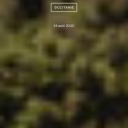
OCCITANIE
24 août 2020