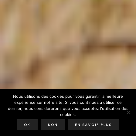
Nous utilisons des cookies pour vous garantir la meilleure
expérience sur notre site. Si vous continuez à utiliser ce
dernier, nous considérerons que vous acceptez l'utilisation des
cookies.
OK
NON
EN SAVOIR PLUS