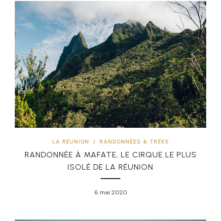
LA RÉUNION
/
RANDONNÉES & TREKS
RANDONNÉE À MAFATE, LE CIRQUE LE PLUS
ISOLÉ DE LA RÉUNION
6 mai 2020