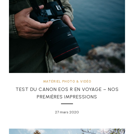
MATÉRIEL PHOTO & VIDÉO
TEST DU CANON EOS R EN VOYAGE – NOS
PREMIÈRES IMPRESSIONS
27 mars 2020