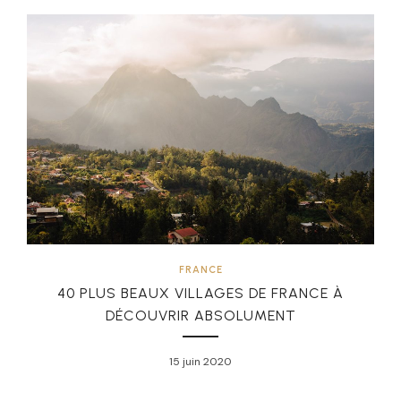
FRANCE
40 PLUS BEAUX VILLAGES DE FRANCE À
DÉCOUVRIR ABSOLUMENT
15 juin 2020