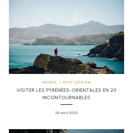
FRANCE
/
PAYS CATALAN
VISITER LES PYRÉNÉES-ORIENTALES EN 20
INCONTOURNABLES
29 avril 2020