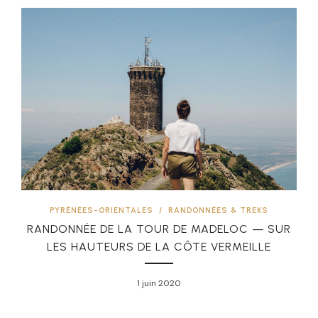
PYRÉNÉES-ORIENTALES
/
RANDONNÉES & TREKS
RANDONNÉE DE LA TOUR DE MADELOC — SUR
LES HAUTEURS DE LA CÔTE VERMEILLE
1 juin 2020