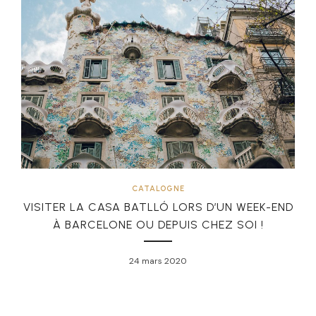
CATALOGNE
VISITER LA CASA BATLLÓ LORS D’UN WEEK-END
À BARCELONE OU DEPUIS CHEZ SOI !
24 mars 2020