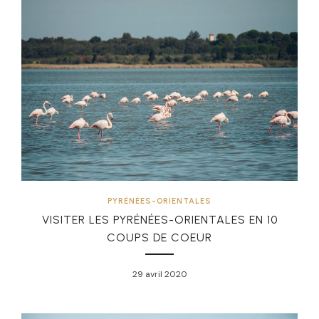
PYRÉNÉES-ORIENTALES
VISITER LES PYRÉNÉES-ORIENTALES EN 10
COUPS DE COEUR
29 avril 2020