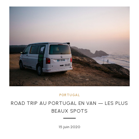
PORTUGAL
ROAD TRIP AU PORTUGAL EN VAN — LES PLUS
BEAUX SPOTS
15 juin 2020